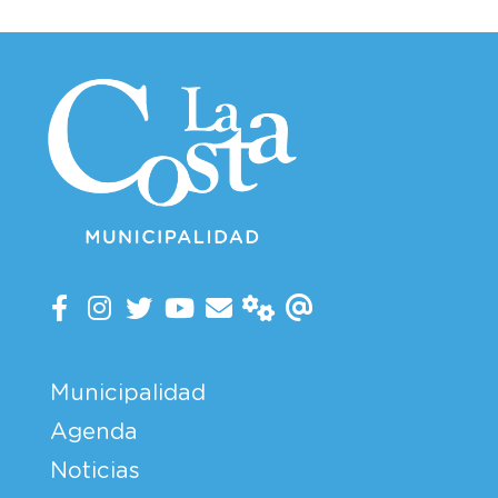
Municipalidad
Agenda
Noticias