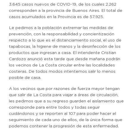
3.645 casos nuevos de COVID-19, de los cuales 2.262
corresponden a la provincia de Buenos Aires. El total de
casos acumulados en la Provincia es de 57.925.
Le pedimos a la población extremar las medidas de
prevención, con la responsabilidad y concientización
respecto a lo que es el distanciamiento social, el uso de
tapabocas, la higiene de manos y la desinfección de los
productos que ingresan a casa. El intendente Cristian
Cardozo anunció esta tarde que desde mañana podrán
los vecinos de La Costa circular entre las localidades
costeras. De todos modos intentemos salir lo menos
posible de casa.
A los vecinos que por razones de fuerza mayor tengan
que salir de La Costa para viajar a áreas de circulación,
les pedimos que a su regreso guarden el aislamiento que
corresponde para entre todos y todas seguir
cuidándonos y se reporten al 107 para poder hacer el
seguimiento de cada uno de ellos, de la única forma que
podemos contener la progresión de esta enfermedad.