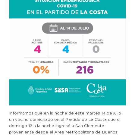
Informamos que en la noche de este martes 14 de julio
un vecino domiciliado en el Partido de La Costa que el
domingo 12 a la noche ingresó a San Clemente
proveniente desde el Área Metropolitana de Buenos