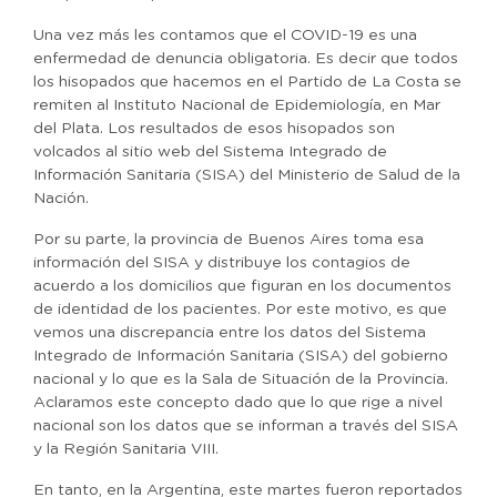
Una vez más les contamos que el COVID-19 es una
enfermedad de denuncia obligatoria. Es decir que todos
los hisopados que hacemos en el Partido de La Costa se
remiten al Instituto Nacional de Epidemiología, en Mar
del Plata. Los resultados de esos hisopados son
volcados al sitio web del Sistema Integrado de
Información Sanitaria (SISA) del Ministerio de Salud de la
Nación.
Por su parte, la provincia de Buenos Aires toma esa
información del SISA y distribuye los contagios de
acuerdo a los domicilios que figuran en los documentos
de identidad de los pacientes. Por este motivo, es que
vemos una discrepancia entre los datos del Sistema
Integrado de Información Sanitaria (SISA) del gobierno
nacional y lo que es la Sala de Situación de la Provincia.
Aclaramos este concepto dado que lo que rige a nivel
nacional son los datos que se informan a través del SISA
y la Región Sanitaria VIII.
En tanto, en la Argentina, este martes fueron reportados