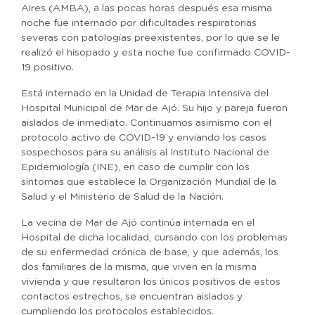
Aires (AMBA), a las pocas horas después esa misma
noche fue internado por dificultades respiratorias
severas con patologías preexistentes, por lo que se le
realizó el hisopado y esta noche fue confirmado COVID-
19 positivo.
Está internado en la Unidad de Terapia Intensiva del
Hospital Municipal de Mar de Ajó. Su hijo y pareja fueron
aislados de inmediato. Continuamos asimismo con el
protocolo activo de COVID-19 y enviando los casos
sospechosos para su análisis al Instituto Nacional de
Epidemiología (INE), en caso de cumplir con los
síntomas que establece la Organización Mundial de la
Salud y el Ministerio de Salud de la Nación.
La vecina de Mar de Ajó continúa internada en el
Hospital de dicha localidad, cursando con los problemas
de su enfermedad crónica de base, y que además, los
dos familiares de la misma, que viven en la misma
vivienda y que resultaron los únicos positivos de estos
contactos estrechos, se encuentran aislados y
cumpliendo los protocolos establecidos.