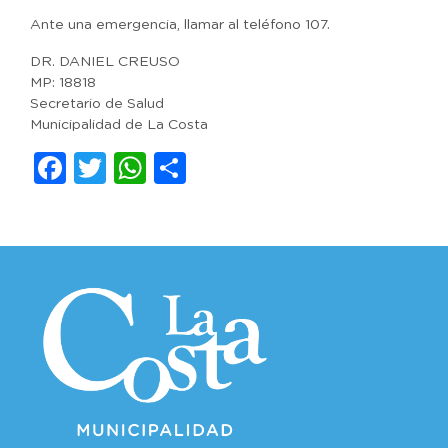
Ante una emergencia, llamar al teléfono 107.
DR. DANIEL CREUSO
MP: 18818
Secretario de Salud
Municipalidad de La Costa
Facebook
Twitter
WhatsApp
Compartir