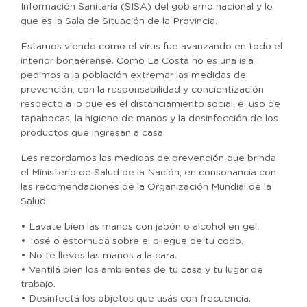
Información Sanitaria (SISA) del gobierno nacional y lo
que es la Sala de Situación de la Provincia.
Estamos viendo como el virus fue avanzando en todo el
interior bonaerense. Como La Costa no es una isla
pedimos a la población extremar las medidas de
prevención, con la responsabilidad y concientización
respecto a lo que es el distanciamiento social, el uso de
tapabocas, la higiene de manos y la desinfección de los
productos que ingresan a casa.
Les recordamos las medidas de prevención que brinda
el Ministerio de Salud de la Nación, en consonancia con
las recomendaciones de la Organización Mundial de la
Salud:
• Lavate bien las manos con jabón o alcohol en gel.
• Tosé o estornudá sobre el pliegue de tu codo.
• No te lleves las manos a la cara.
• Ventilá bien los ambientes de tu casa y tu lugar de
trabajo.
• Desinfectá los objetos que usás con frecuencia.