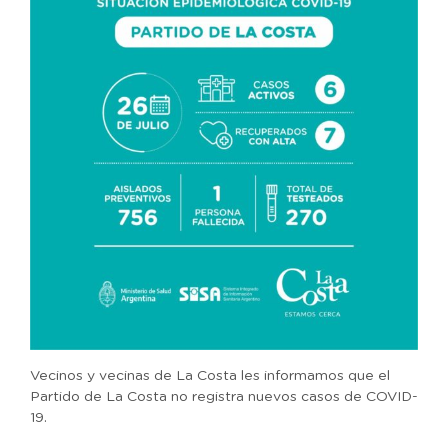
Vecinos y vecinas de La Costa les informamos que el
Partido de La Costa no registra nuevos casos de COVID-
19.