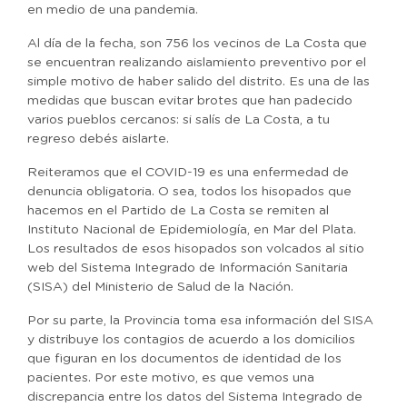
en medio de una pandemia.
Al día de la fecha, son 756 los vecinos de La Costa que
se encuentran realizando aislamiento preventivo por el
simple motivo de haber salido del distrito. Es una de las
medidas que buscan evitar brotes que han padecido
varios pueblos cercanos: si salís de La Costa, a tu
regreso debés aislarte.
Reiteramos que el COVID-19 es una enfermedad de
denuncia obligatoria. O sea, todos los hisopados que
hacemos en el Partido de La Costa se remiten al
Instituto Nacional de Epidemiología, en Mar del Plata.
Los resultados de esos hisopados son volcados al sitio
web del Sistema Integrado de Información Sanitaria
(SISA) del Ministerio de Salud de la Nación.
Por su parte, la Provincia toma esa información del SISA
y distribuye los contagios de acuerdo a los domicilios
que figuran en los documentos de identidad de los
pacientes. Por este motivo, es que vemos una
discrepancia entre los datos del Sistema Integrado de