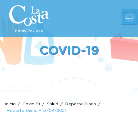
Ab
COVID-19
Inicio
Covid 19
Salud
Reporte Diario
Reporte Diario – 13/04/2021