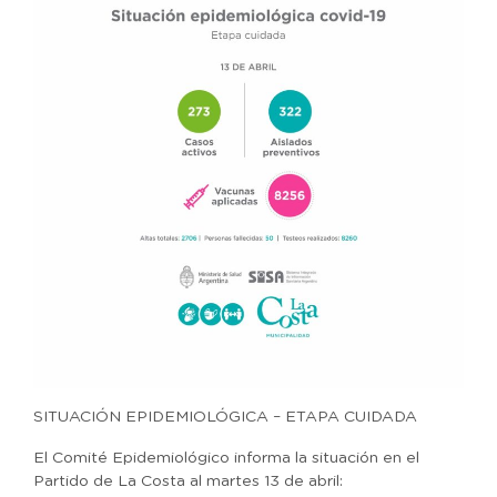
SITUACIÓN EPIDEMIOLÓGICA – ETAPA CUIDADA
El Comité Epidemiológico informa la situación en el
Partido de La Costa al martes 13 de abril: