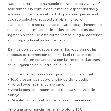
Dado los brotes que ha habido en Necochea y Olavarría,
solicitamos a la comunidad la mayor responsabilidad y
solidaridad posible en el cuidado personal que hace al
cuidado colectivo, respecto al aislamiento, el
distanciamiento social, el uso de tapaboca, la higiene de
manos y la desinfección de todos los productos que
ingresen a casa. De esta forma vamos a lograr contener
el contagio y la velocidad del virus.
En línea con los cuidados a tomar, les recordamos las
medidas de prevención que brinda el Ministerio de Salud
de la Nación, en consonancia con las recomendaciones
de la Organización Mundial de la Salud:
• Lavate bien las manos con jabón o alcohol en gel.
• Tosé o estornudá sobre el pliegue de tu codo.
• No te lleves las manos a la cara.
• Ventilá bien los ambientes de tu casa y tu lugar de
trabajo.
• Desinfectá los objetos que usás con frecuencia.
Ante una emergencia, llamar al teléfono 107.