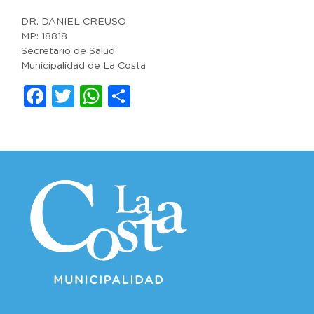
DR. DANIEL CREUSO
MP: 18818
Secretario de Salud
Municipalidad de La Costa
Facebook
Twitter
WhatsApp
Compartir