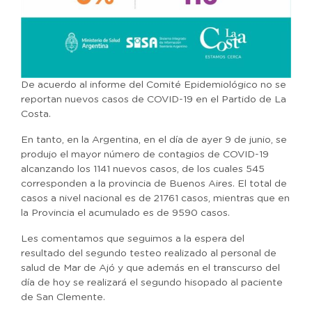
De acuerdo al informe del Comité Epidemiológico no se
reportan nuevos casos de COVID-19 en el Partido de La
Costa.
En tanto, en la Argentina, en el día de ayer 9 de junio, se
produjo el mayor número de contagios de COVID-19
alcanzando los 1141 nuevos casos, de los cuales 545
corresponden a la provincia de Buenos Aires. El total de
casos a nivel nacional es de 21761 casos, mientras que en
la Provincia el acumulado es de 9590 casos.
Les comentamos que seguimos a la espera del
resultado del segundo testeo realizado al personal de
salud de Mar de Ajó y que además en el transcurso del
día de hoy se realizará el segundo hisopado al paciente
de San Clemente.