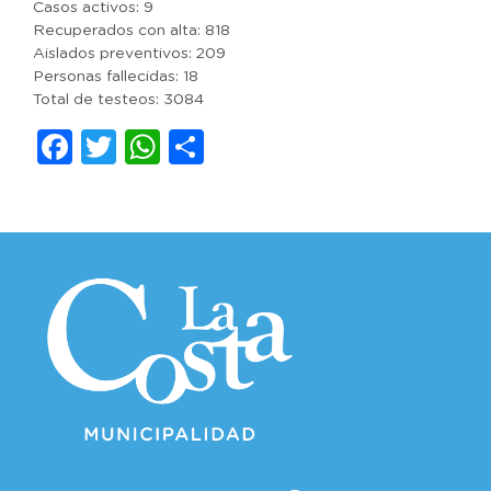
Casos activos: 9
Recuperados con alta: 818
Aislados preventivos: 209
Personas fallecidas: 18
Total de testeos: 3084
Facebook
Twitter
WhatsApp
Compartir