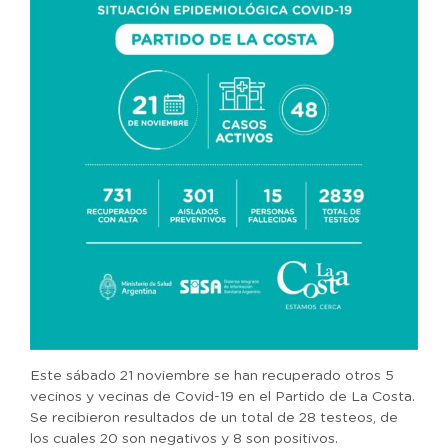
Este sábado 21 noviembre se han recuperado otros 5
vecinos y vecinas de Covid-19 en el Partido de La Costa.
Se recibieron resultados de un total de 28 testeos, de
los cuales 20 son negativos y 8 son positivos.