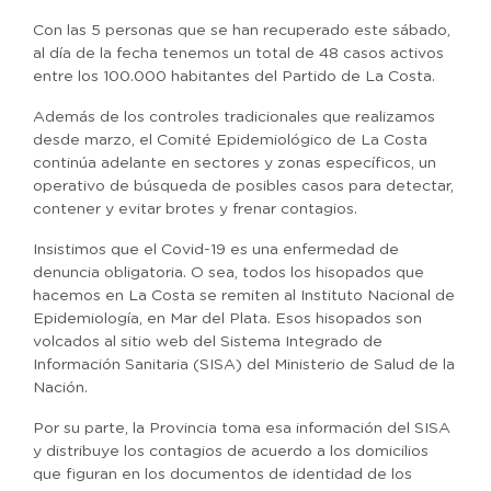
Con las 5 personas que se han recuperado este sábado,
al día de la fecha tenemos un total de 48 casos activos
entre los 100.000 habitantes del Partido de La Costa.
Además de los controles tradicionales que realizamos
desde marzo, el Comité Epidemiológico de La Costa
continúa adelante en sectores y zonas específicos, un
operativo de búsqueda de posibles casos para detectar,
contener y evitar brotes y frenar contagios.
Insistimos que el Covid-19 es una enfermedad de
denuncia obligatoria. O sea, todos los hisopados que
hacemos en La Costa se remiten al Instituto Nacional de
Epidemiología, en Mar del Plata. Esos hisopados son
volcados al sitio web del Sistema Integrado de
Información Sanitaria (SISA) del Ministerio de Salud de la
Nación.
Por su parte, la Provincia toma esa información del SISA
y distribuye los contagios de acuerdo a los domicilios
que figuran en los documentos de identidad de los