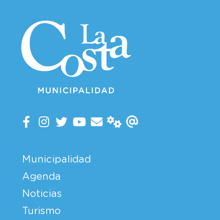
Municipalidad
Agenda
Noticias
Turismo