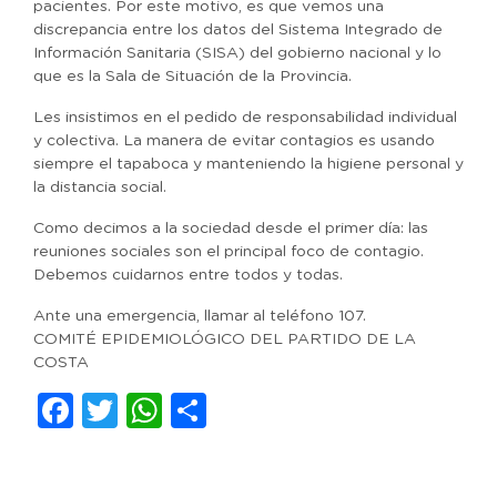
pacientes. Por este motivo, es que vemos una
discrepancia entre los datos del Sistema Integrado de
Información Sanitaria (SISA) del gobierno nacional y lo
que es la Sala de Situación de la Provincia.
Les insistimos en el pedido de responsabilidad individual
y colectiva. La manera de evitar contagios es usando
siempre el tapaboca y manteniendo la higiene personal y
la distancia social.
Como decimos a la sociedad desde el primer día: las
reuniones sociales son el principal foco de contagio.
Debemos cuidarnos entre todos y todas.
Ante una emergencia, llamar al teléfono 107.
COMITÉ EPIDEMIOLÓGICO DEL PARTIDO DE LA
COSTA
Facebook
Twitter
WhatsApp
Compartir