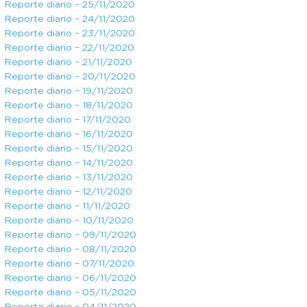
Reporte diario – 25/11/2020
Reporte diario – 24/11/2020
Reporte diario – 23/11/2020
Reporte diario – 22/11/2020
Reporte diario – 21/11/2020
Reporte diario – 20/11/2020
Reporte diario – 19/11/2020
Reporte diario – 18/11/2020
Reporte diario – 17/11/2020
Reporte diario – 16/11/2020
Reporte diario – 15/11/2020
Reporte diario – 14/11/2020
Reporte diario – 13/11/2020
Reporte diario – 12/11/2020
Reporte diario – 11/11/2020
Reporte diario – 10/11/2020
Reporte diario – 09/11/2020
Reporte diario – 08/11/2020
Reporte diario – 07/11/2020
Reporte diario – 06/11/2020
Reporte diario – 05/11/2020