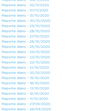
Reporte diario – 04/11/2020
Reporte diario – 02/11/2020
Reporte diario – 01/11/2020
Reporte diario – 31/10/2020
Reporte diario – 30/10/2020
Reporte diario – 29/10/2020
Reporte diario – 28/10/2020
Reporte diario – 27/10/2020
Reporte diario – 26/10/2020
Reporte diario – 25/10/2020
Reporte diario – 24/10/2020
Reporte diario – 23/10/2020
Reporte diario – 22/10/2020
Reporte diario – 21/10/2020
Reporte diario – 20/10/2020
Reporte diario – 19/10/2020
Reporte diario – 18/10/2020
Reporte diario – 13/10/2020
Reporte diario – 12/10/2020
Reporte diario – 11/10/2020
Reporte diario – 27/09/2020
Reporte diario – 26/09/2020