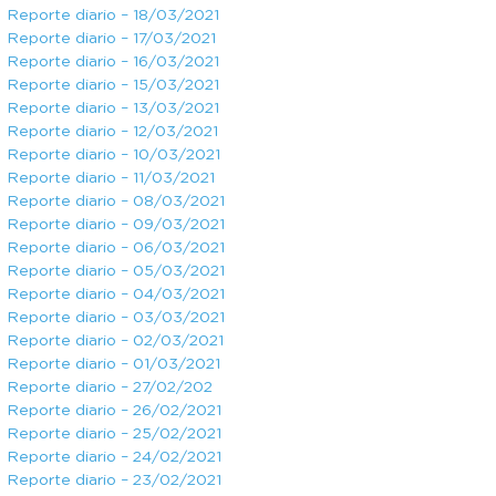
Reporte diario – 18/03/2021
Reporte diario – 17/03/2021
Reporte diario – 16/03/2021
Reporte diario – 15/03/2021
Reporte diario – 13/03/2021
Reporte diario – 12/03/2021
Reporte diario – 10/03/2021
Reporte diario – 11/03/2021
Reporte diario – 08/03/2021
Reporte diario – 09/03/2021
Reporte diario – 06/03/2021
Reporte diario – 05/03/2021
Reporte diario – 04/03/2021
Reporte diario – 03/03/2021
Reporte diario – 02/03/2021
Reporte diario – 01/03/2021
Reporte diario – 27/02/202
Reporte diario – 26/02/2021
Reporte diario – 25/02/2021
Reporte diario – 24/02/2021
Reporte diario – 23/02/2021