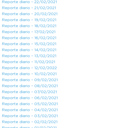
Reporte diario – 22/02/2021
Reporte diario – 21/02/2021
Reporte diario – 20/02/2021
Reporte diario – 19/02/2021
Reporte diario – 18/02/2021
Reporte diario – 17/02/2021
Reporte diario – 16/02/2021
Reporte diario – 15/02/2021
Reporte diario – 14/02/2021
Reporte diario – 13/02/2021
Reporte diario – 11/02/2021
Reporte diario – 12/02/2022
Reporte diario – 10/02/2021
Reporte diario – 09/02/2021
Reporte diario – 08/02/2021
Reporte diario – 07/02/2021
Reporte diario – 06/02/2021
Reporte diario – 05/02/2021
Reporte diario – 04/02/2021
Reporte diario – 03/02/2021
Reporte diario – 02/02/2021