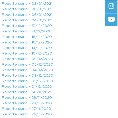
Reporte diario – 09/01/2021
Reporte diario – 08/01/2021
Reporte diario – 06/01/2021
Reporte diario – 04/01/2021
Reporte diario – 31/12/2020
Reporte diario – 21/12/2020
Reporte diario – 18/12/2020
Reporte diario – 16/12/2020
Reporte diario – 14/12/2020
Reporte diario – 10/12/2020
Reporte diario – 09/12/2020
Reporte diario – 05/12/2020
Reporte diario – 04/12/2020
Reporte diario – 03/12/2020
Reporte diario – 02/12/2020
Reporte diario – 01/12/2020
Reporte diario – 30/11/2020
Reporte diario – 29/11/2020
Reporte diario – 28/11/2020
Reporte diario – 27/11/2020
Reporte diario – 26/11/2020