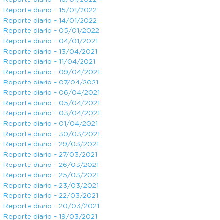
Reporte diario – 16/01/2022
Reporte diario – 15/01/2022
Reporte diario – 14/01/2022
Reporte diario – 05/01/2022
Reporte diario – 04/01/2021
Reporte diario – 13/04/2021
Reporte diario – 11/04/2021
Reporte diario – 09/04/2021
Reporte diario – 07/04/2021
Reporte diario – 06/04/2021
Reporte diario – 05/04/2021
Reporte diario – 03/04/2021
Reporte diario – 01/04/2021
Reporte diario – 30/03/2021
Reporte diario – 29/03/2021
Reporte diario – 27/03/2021
Reporte diario – 26/03/2021
Reporte diario – 25/03/2021
Reporte diario – 23/03/2021
Reporte diario – 22/03/2021
Reporte diario – 20/03/2021
Reporte diario – 19/03/2021