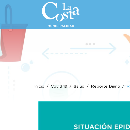
Inicio
Covid 19
Salud
Reporte Diario
R