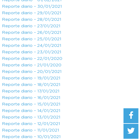
Reporte diario – 01/02/2021
Reporte diario – 30/01/2021
Reporte diario – 29/01/2021
Reporte diario – 28/01/2021
Reporte diario – 27/01/2021
Reporte diario – 26/01/2021
Reporte diario – 25/01/2021
Reporte diario – 24/01/2021
Reporte diario – 23/01/2021
Reporte diario – 22/01/2020
Reporte diario – 21/01/2020
Reporte diario – 20/01/2021
Reporte diario – 19/01/2021
Reporte diario – 18/01/2021
Reporte diario – 17/01/2021
Reporte diario – 16/01/2021
Reporte diario – 15/01/2021
Reporte diario – 14/01/2021
Reporte diario – 13/01/2021
Reporte diario – 12/01/2021
Reporte diario – 11/01/2021
Reporte diario – 10/01/2021