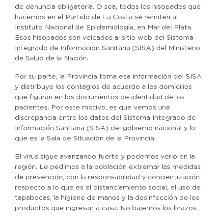
de denuncia obligatoria. O sea, todos los hisopados que
hacemos en el Partido de La Costa se remiten al
Instituto Nacional de Epidemiología, en Mar del Plata.
Esos hisopados son volcados al sitio web del Sistema
Integrado de Información Sanitaria (SISA) del Ministerio
de Salud de la Nación.
Por su parte, la Provincia toma esa información del SISA
y distribuye los contagios de acuerdo a los domicilios
que figuran en los documentos de identidad de los
pacientes. Por este motivo, es que vemos una
discrepancia entre los datos del Sistema Integrado de
Información Sanitaria (SISA) del gobierno nacional y lo
que es la Sala de Situación de la Provincia.
El virus sigue avanzando fuerte y podemos verlo en la
región. Le pedimos a la población extremar las medidas
de prevención, con la responsabilidad y concientización
respecto a lo que es el distanciamiento social, el uso de
tapabocas, la higiene de manos y la desinfección de los
productos que ingresan a casa. No bajemos los brazos.