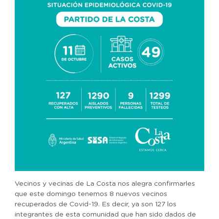
Vecinos y vecinas de La Costa nos alegra confirmarles
que este domingo tenemos 8 nuevos vecinos
recuperados de Covid-19. Es decir, ya son 127 los
integrantes de esta comunidad que han sido dados de