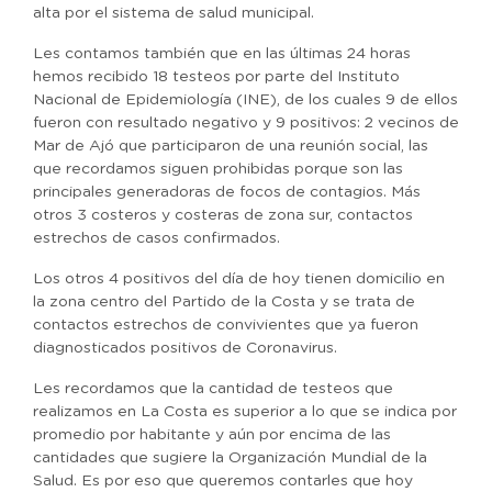
alta por el sistema de salud municipal.
Les contamos también que en las últimas 24 horas
hemos recibido 18 testeos por parte del Instituto
Nacional de Epidemiología (INE), de los cuales 9 de ellos
fueron con resultado negativo y 9 positivos: 2 vecinos de
Mar de Ajó que participaron de una reunión social, las
que recordamos siguen prohibidas porque son las
principales generadoras de focos de contagios. Más
otros 3 costeros y costeras de zona sur, contactos
estrechos de casos confirmados.
Los otros 4 positivos del día de hoy tienen domicilio en
la zona centro del Partido de la Costa y se trata de
contactos estrechos de convivientes que ya fueron
diagnosticados positivos de Coronavirus.
Les recordamos que la cantidad de testeos que
realizamos en La Costa es superior a lo que se indica por
promedio por habitante y aún por encima de las
cantidades que sugiere la Organización Mundial de la
Salud. Es por eso que queremos contarles que hoy