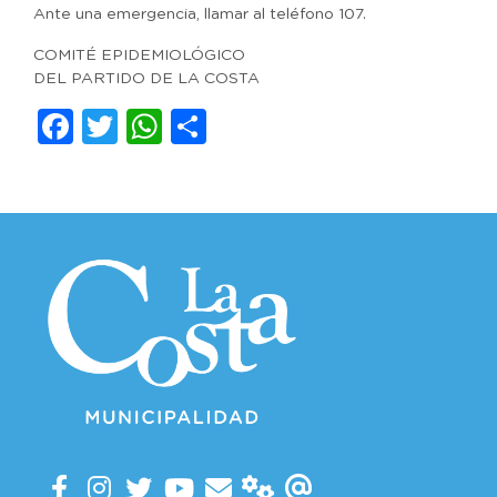
Ante una emergencia, llamar al teléfono 107.
COMITÉ EPIDEMIOLÓGICO
DEL PARTIDO DE LA COSTA
Facebook
Twitter
WhatsApp
Compartir