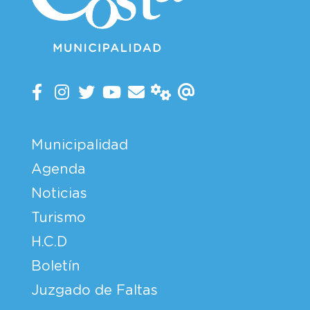
Municipalidad
Agenda
Noticias
Turismo
H.C.D
Boletín
Juzgado de Faltas