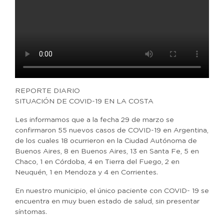
REPORTE DIARIO
SITUACIÓN DE COVID-19 EN LA COSTA
Les informamos que a la fecha 29 de marzo se
confirmaron 55 nuevos casos de COVID-19 en Argentina,
de los cuales 18 ocurrieron en la Ciudad Autónoma de
Buenos Aires, 8 en Buenos Aires, 13 en Santa Fe, 5 en
Chaco, 1 en Córdoba, 4 en Tierra del Fuego, 2 en
Neuquén, 1 en Mendoza y 4 en Corrientes.
En nuestro municipio, el único paciente con COVID- 19 se
encuentra en muy buen estado de salud, sin presentar
síntomas.