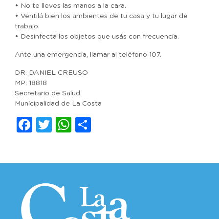
• No te lleves las manos a la cara.
• Ventilá bien los ambientes de tu casa y tu lugar de
trabajo.
• Desinfectá los objetos que usás con frecuencia.
Ante una emergencia, llamar al teléfono 107.
DR. DANIEL CREUSO
MP: 18818
Secretario de Salud
Municipalidad de La Costa
Facebook
Twitter
WhatsApp
Compartir