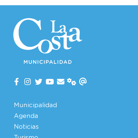
Municipalidad
Agenda
Noticias
Turismo