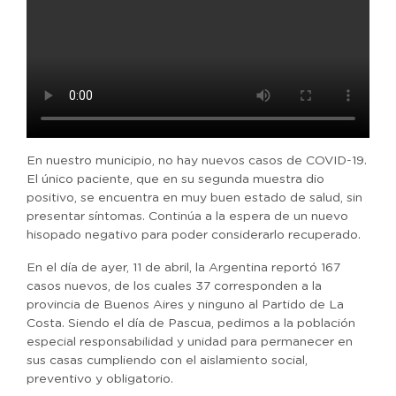
En nuestro municipio, no hay nuevos casos de COVID-19.
El único paciente, que en su segunda muestra dio
positivo, se encuentra en muy buen estado de salud, sin
presentar síntomas. Continúa a la espera de un nuevo
hisopado negativo para poder considerarlo recuperado.
En el día de ayer, 11 de abril, la Argentina reportó 167
casos nuevos, de los cuales 37 corresponden a la
provincia de Buenos Aires y ninguno al Partido de La
Costa. Siendo el día de Pascua, pedimos a la población
especial responsabilidad y unidad para permanecer en
sus casas cumpliendo con el aislamiento social,
preventivo y obligatorio.