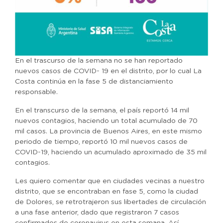
En el trascurso de la semana no se han reportado
nuevos casos de COVID- 19 en el distrito, por lo cual La
Costa continúa en la fase 5 de distanciamiento
responsable.
En el transcurso de la semana, el país reportó 14 mil
nuevos contagios, haciendo un total acumulado de 70
mil casos. La provincia de Buenos Aires, en este mismo
periodo de tiempo, reportó 10 mil nuevos casos de
COVID-19, haciendo un acumulado aproximado de 35 mil
contagios.
Les quiero comentar que en ciudades vecinas a nuestro
distrito, que se encontraban en fase 5, como la ciudad
de Dolores, se retrotrajeron sus libertades de circulación
a una fase anterior, dado que registraron 7 casos