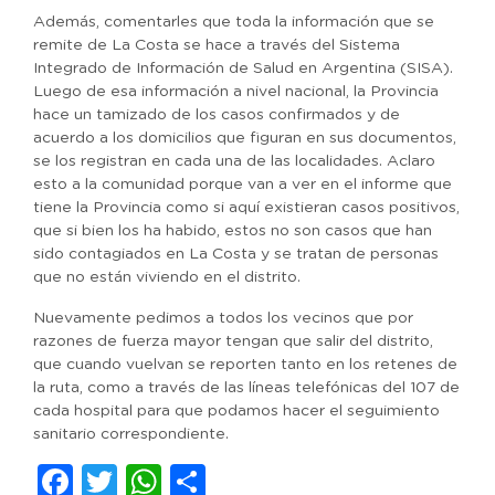
Además, comentarles que toda la información que se
remite de La Costa se hace a través del Sistema
Integrado de Información de Salud en Argentina (SISA).
Luego de esa información a nivel nacional, la Provincia
hace un tamizado de los casos confirmados y de
acuerdo a los domicilios que figuran en sus documentos,
se los registran en cada una de las localidades. Aclaro
esto a la comunidad porque van a ver en el informe que
tiene la Provincia como si aquí existieran casos positivos,
que si bien los ha habido, estos no son casos que han
sido contagiados en La Costa y se tratan de personas
que no están viviendo en el distrito.
Nuevamente pedimos a todos los vecinos que por
razones de fuerza mayor tengan que salir del distrito,
que cuando vuelvan se reporten tanto en los retenes de
la ruta, como a través de las líneas telefónicas del 107 de
cada hospital para que podamos hacer el seguimiento
sanitario correspondiente.
Facebook
Twitter
WhatsApp
Compartir