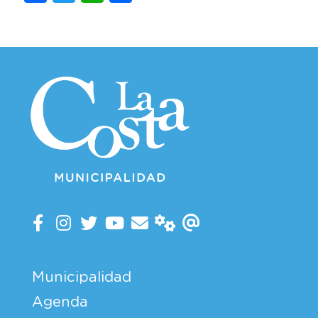
Municipalidad
Agenda