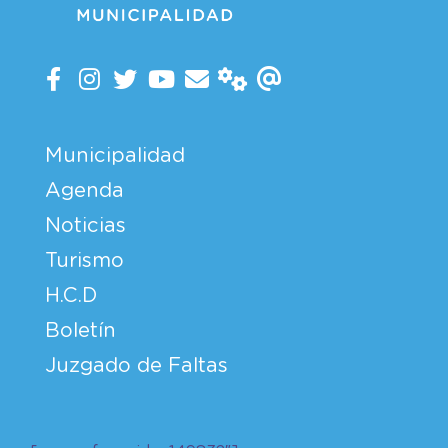
Municipalidad
Agenda
Noticias
Turismo
H.C.D
Boletín
Juzgado de Faltas