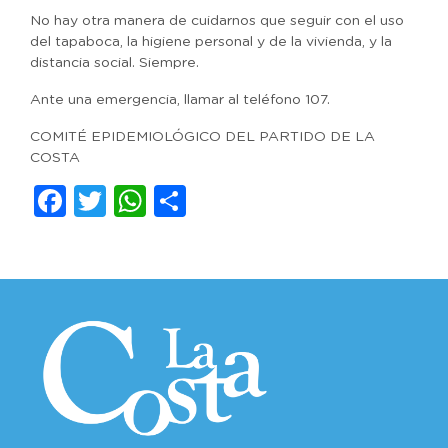
No hay otra manera de cuidarnos que seguir con el uso
del tapaboca, la higiene personal y de la vivienda, y la
distancia social. Siempre.
Ante una emergencia, llamar al teléfono 107.
COMITÉ EPIDEMIOLÓGICO DEL PARTIDO DE LA
COSTA
Facebook
Twitter
WhatsApp
Compartir