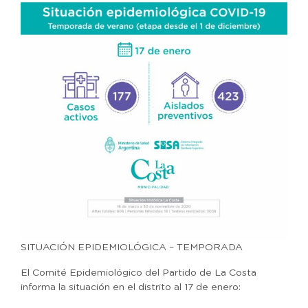
SITUACIÓN EPIDEMIOLÓGICA – TEMPORADA
El Comité Epidemiológico del Partido de La Costa
informa la situación en el distrito al 17 de enero: