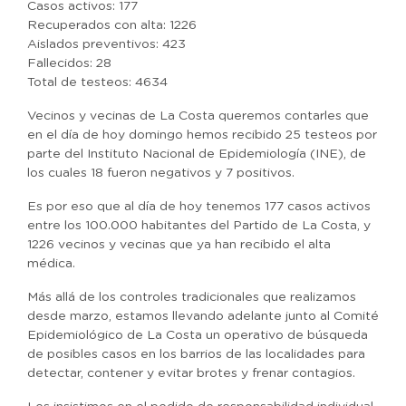
Casos activos: 177
Recuperados con alta: 1226
Aislados preventivos: 423
Fallecidos: 28
Total de testeos: 4634
Vecinos y vecinas de La Costa queremos contarles que
en el día de hoy domingo hemos recibido 25 testeos por
parte del Instituto Nacional de Epidemiología (INE), de
los cuales 18 fueron negativos y 7 positivos.
Es por eso que al día de hoy tenemos 177 casos activos
entre los 100.000 habitantes del Partido de La Costa, y
1226 vecinos y vecinas que ya han recibido el alta
médica.
Más allá de los controles tradicionales que realizamos
desde marzo, estamos llevando adelante junto al Comité
Epidemiológico de La Costa un operativo de búsqueda
de posibles casos en los barrios de las localidades para
detectar, contener y evitar brotes y frenar contagios.