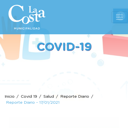
Ab
COVID-19
Inicio
Covid 19
Salud
Reporte Diario
Reporte Diario – 17/01/2021