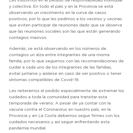
Les insistimos en el pedido de responsabilidad individual
y colectiva. En todo el país y en la Provincia se está
observando un crecimiento en la curva de casos
positivos, por lo que les pedimos a los vecinos y vecinas
que eviten participar de reuniones dado que se observa
que las reuniones sociales son las que están generando
contagios masivos.
Además, se está observando en los números de
contagios un alza entre integrantes de una misma
familia, por lo que seguimos con las recomendaciones de
cuidar a cada uno de los integrantes de las familias,
evitar juntarse y aislarse en caso de ser positivo o tener
síntomas compatibles de Covid-19.
Les reiteramos el pedido especialmente de extremar los
cuidados a toda la comunidad para transitar esta
temporada de verano. A pesar de ya contar con la
vacuna contra el Coronavirus en nuestro país, en la
Provincia y en La Costa debemos seguir firmes con los
cuidados necesarios y así seguir enfrentando esta
pandemia mundial.