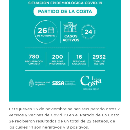
Este jueves 26 de noviembre se han recuperado otros 7
vecinos y vecinas de Covid-19 en el Partido de La Costa.
Se recibieron resultados de un total de 22 testeos, de
los cuales 14 son negativos y 8 positivos.