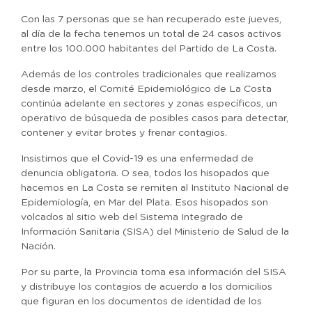
Con las 7 personas que se han recuperado este jueves,
al día de la fecha tenemos un total de 24 casos activos
entre los 100.000 habitantes del Partido de La Costa.
Además de los controles tradicionales que realizamos
desde marzo, el Comité Epidemiológico de La Costa
continúa adelante en sectores y zonas específicos, un
operativo de búsqueda de posibles casos para detectar,
contener y evitar brotes y frenar contagios.
Insistimos que el Covid-19 es una enfermedad de
denuncia obligatoria. O sea, todos los hisopados que
hacemos en La Costa se remiten al Instituto Nacional de
Epidemiología, en Mar del Plata. Esos hisopados son
volcados al sitio web del Sistema Integrado de
Información Sanitaria (SISA) del Ministerio de Salud de la
Nación.
Por su parte, la Provincia toma esa información del SISA
y distribuye los contagios de acuerdo a los domicilios
que figuran en los documentos de identidad de los