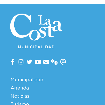
Municipalidad
Agenda
Noticias
Turismo