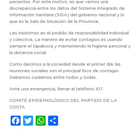
pacientes. Por este motivo, es que vemos una
discrepancia entre los datos del Sistema Integrado de
Información Sanitaria (SISA) del gobierno nacional y lo
que es la Sala de Situación de la Provincia.
Les insistimos en el pedido de responsabilidad individual
y colectiva. La manera de evitar contagios es usando
siempre el tapaboca y manteniendo la higiene personal y
la distancia social.
Como decimos a la sociedad desde el primer día: las
reuniones sociales son el principal foco de contagio.
Debemos cuidarnos entre todos y todas.
Ante una emergencia, llamar al teléfono 107.
COMITÉ EPIDEMIOLÓGICO DEL PARTIDO DE LA
COSTA
Facebook
Twitter
WhatsApp
Compartir