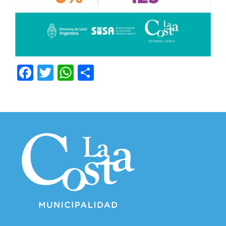
Facebook
Twitter
WhatsApp
Compartir