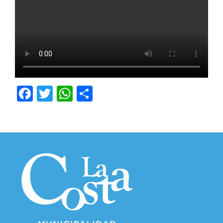
Facebook
Twitter
WhatsApp
Compartir