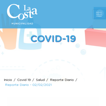
Ab
COVID-19
Inicio
Covid 19
Salud
Reporte Diario
Reporte Diario – 02/02/2021