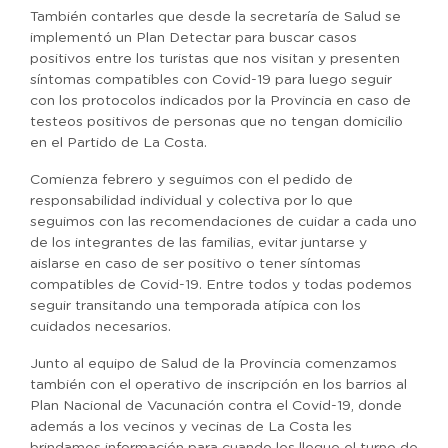
También contarles que desde la secretaría de Salud se
implementó un Plan Detectar para buscar casos
positivos entre los turistas que nos visitan y presenten
síntomas compatibles con Covid-19 para luego seguir
con los protocolos indicados por la Provincia en caso de
testeos positivos de personas que no tengan domicilio
en el Partido de La Costa.
Comienza febrero y seguimos con el pedido de
responsabilidad individual y colectiva por lo que
seguimos con las recomendaciones de cuidar a cada uno
de los integrantes de las familias, evitar juntarse y
aislarse en caso de ser positivo o tener síntomas
compatibles de Covid-19. Entre todos y todas podemos
seguir transitando una temporada atípica con los
cuidados necesarios.
Junto al equipo de Salud de la Provincia comenzamos
también con el operativo de inscripción en los barrios al
Plan Nacional de Vacunación contra el Covid-19, donde
además a los vecinos y vecinas de La Costa les