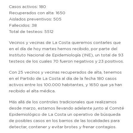
Casos activos: 180
Recuperados con alta: 1650
Aislados preventivos: 505
Fallecidos: 38
Total de testeos: 5512
Vecinos y vecinas de La Costa queremos contarles que
en el día de hoy martes hemos recibido, por parte del
Instituto Nacional de Epidemiología (INE), un total de 93
testeos de los cuales 70 fueron negativos y 23 positivos.
Con 25 vecinos y vecinas recuperados de alta, tenemos
en el Partido de La Costa al día de la fecha 180 casos
activos entre los 100.000 habitantes, y 1650 que ya han
recibido el alta médica.
Más allá de los controles tradicionales que realizamos
desde marzo, estamos llevando adelante junto al Comité
Epidemiológico de La Costa un operativo de búsqueda
de posibles casos en los barrios de las localidades para
detectar, contener y evitar brotes y frenar contagios.