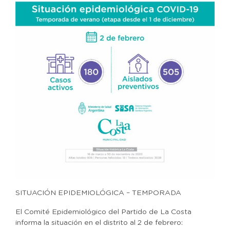
SITUACIÓN EPIDEMIOLÓGICA – TEMPORADA
El Comité Epidemiológico del Partido de La Costa
informa la situación en el distrito al 2 de febrero: