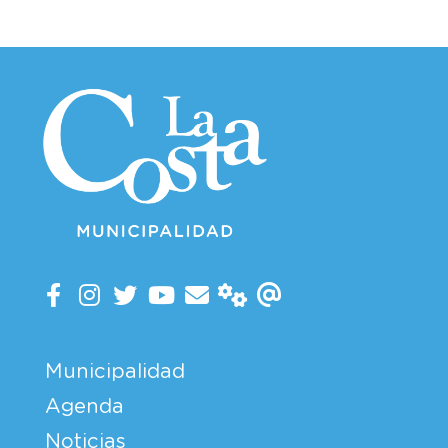
Municipalidad
Agenda
Noticias