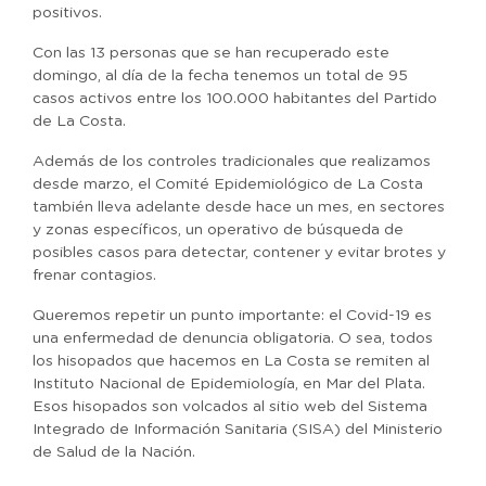
positivos.
Con las 13 personas que se han recuperado este
domingo, al día de la fecha tenemos un total de 95
casos activos entre los 100.000 habitantes del Partido
de La Costa.
Además de los controles tradicionales que realizamos
desde marzo, el Comité Epidemiológico de La Costa
también lleva adelante desde hace un mes, en sectores
y zonas específicos, un operativo de búsqueda de
posibles casos para detectar, contener y evitar brotes y
frenar contagios.
Queremos repetir un punto importante: el Covid-19 es
una enfermedad de denuncia obligatoria. O sea, todos
los hisopados que hacemos en La Costa se remiten al
Instituto Nacional de Epidemiología, en Mar del Plata.
Esos hisopados son volcados al sitio web del Sistema
Integrado de Información Sanitaria (SISA) del Ministerio
de Salud de la Nación.