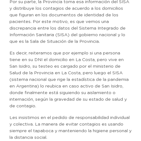
Por su parte, la Provincia toma esa información del SISA
y distribuye los contagios de acuerdo a los domicilios
que figuran en los documentos de identidad de los
pacientes. Por este motivo, es que vemos una
discrepancia entre los datos del Sistema Integrado de
Información Sanitaria (SISA) del gobierno nacional y lo
que es la Sala de Situación de la Provincia.
Es decir, reiteramos que por ejemplo si una persona
tiene en su DNI el domicilio en La Costa, pero vive en
San Isidro, su testeo es cargado por el ministerio de
Salud de la Provincia en La Costa, pero luego el SISA
(sistema nacional que rige la estadística de la pandemia
en Argentina) lo reubica en caso activo de San Isidro,
donde finalmente está siguiendo su aislamiento o
internación, según la gravedad de su estado de salud y
de contagio.
Les insistimos en el pedido de responsabilidad individual
y colectiva. La manera de evitar contagios es usando
siempre el tapaboca y manteniendo la higiene personal y
la distancia social.