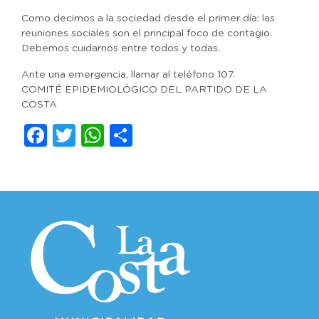
Como decimos a la sociedad desde el primer día: las
reuniones sociales son el principal foco de contagio.
Debemos cuidarnos entre todos y todas.
Ante una emergencia, llamar al teléfono 107.
COMITÉ EPIDEMIOLÓGICO DEL PARTIDO DE LA
COSTA
Facebook
Twitter
WhatsApp
Compartir