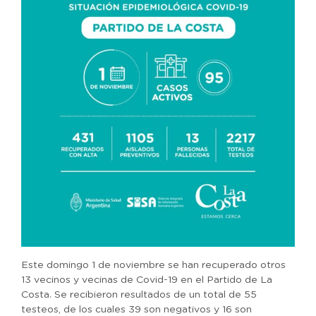
Este domingo 1 de noviembre se han recuperado otros
13 vecinos y vecinas de Covid-19 en el Partido de La
Costa. Se recibieron resultados de un total de 55
testeos, de los cuales 39 son negativos y 16 son