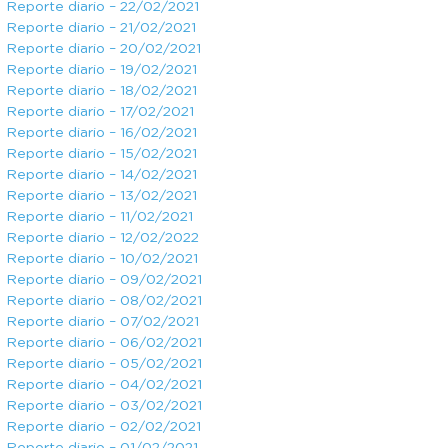
Reporte diario – 22/02/2021
Reporte diario – 21/02/2021
Reporte diario – 20/02/2021
Reporte diario – 19/02/2021
Reporte diario – 18/02/2021
Reporte diario – 17/02/2021
Reporte diario – 16/02/2021
Reporte diario – 15/02/2021
Reporte diario – 14/02/2021
Reporte diario – 13/02/2021
Reporte diario – 11/02/2021
Reporte diario – 12/02/2022
Reporte diario – 10/02/2021
Reporte diario – 09/02/2021
Reporte diario – 08/02/2021
Reporte diario – 07/02/2021
Reporte diario – 06/02/2021
Reporte diario – 05/02/2021
Reporte diario – 04/02/2021
Reporte diario – 03/02/2021
Reporte diario – 02/02/2021