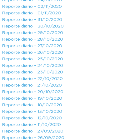
Reporte diario – 04/11/2020
Reporte diario – 02/11/2020
Reporte diario – 01/11/2020
Reporte diario – 31/10/2020
Reporte diario – 30/10/2020
Reporte diario – 29/10/2020
Reporte diario – 28/10/2020
Reporte diario – 27/10/2020
Reporte diario – 26/10/2020
Reporte diario – 25/10/2020
Reporte diario – 24/10/2020
Reporte diario – 23/10/2020
Reporte diario – 22/10/2020
Reporte diario – 21/10/2020
Reporte diario – 20/10/2020
Reporte diario – 19/10/2020
Reporte diario – 18/10/2020
Reporte diario – 13/10/2020
Reporte diario – 12/10/2020
Reporte diario – 11/10/2020
Reporte diario – 27/09/2020
Reporte diario – 26/09/2020