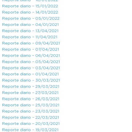
Reporte diario – 16/01/2022
Reporte diario – 15/01/2022
Reporte diario – 14/01/2022
Reporte diario – 05/01/2022
Reporte diario – 04/01/2021
Reporte diario – 13/04/2021
Reporte diario – 11/04/2021
Reporte diario – 09/04/2021
Reporte diario – 07/04/2021
Reporte diario – 06/04/2021
Reporte diario – 05/04/2021
Reporte diario – 03/04/2021
Reporte diario – 01/04/2021
Reporte diario – 30/03/2021
Reporte diario – 29/03/2021
Reporte diario – 27/03/2021
Reporte diario – 26/03/2021
Reporte diario – 25/03/2021
Reporte diario – 23/03/2021
Reporte diario – 22/03/2021
Reporte diario – 20/03/2021
Reporte diario – 19/03/2021