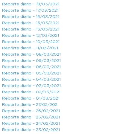
Reporte diario – 18/03/2021
Reporte diario – 17/03/2021
Reporte diario – 16/03/2021
Reporte diario – 15/03/2021
Reporte diario – 13/03/2021
Reporte diario – 12/03/2021
Reporte diario – 10/03/2021
Reporte diario – 11/03/2021
Reporte diario – 08/03/2021
Reporte diario – 09/03/2021
Reporte diario – 06/03/2021
Reporte diario – 05/03/2021
Reporte diario – 04/03/2021
Reporte diario – 03/03/2021
Reporte diario – 02/03/2021
Reporte diario – 01/03/2021
Reporte diario – 27/02/202
Reporte diario – 26/02/2021
Reporte diario – 25/02/2021
Reporte diario – 24/02/2021
Reporte diario – 23/02/2021