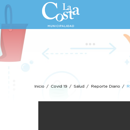
Inicio
Covid 19
Salud
Reporte Diario
R