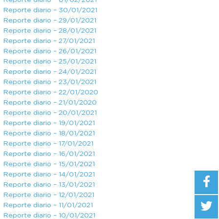
Reporte diario – 01/02/2021
Reporte diario – 30/01/2021
Reporte diario – 29/01/2021
Reporte diario – 28/01/2021
Reporte diario – 27/01/2021
Reporte diario – 26/01/2021
Reporte diario – 25/01/2021
Reporte diario – 24/01/2021
Reporte diario – 23/01/2021
Reporte diario – 22/01/2020
Reporte diario – 21/01/2020
Reporte diario – 20/01/2021
Reporte diario – 19/01/2021
Reporte diario – 18/01/2021
Reporte diario – 17/01/2021
Reporte diario – 16/01/2021
Reporte diario – 15/01/2021
Reporte diario – 14/01/2021
Reporte diario – 13/01/2021
Reporte diario – 12/01/2021
Reporte diario – 11/01/2021
Reporte diario – 10/01/2021