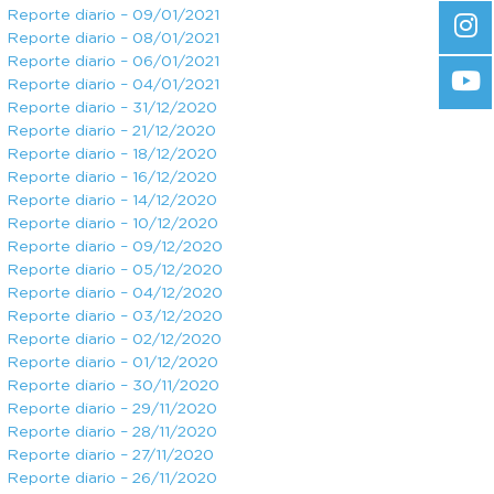
Reporte diario – 09/01/2021
Reporte diario – 08/01/2021
Reporte diario – 06/01/2021
Reporte diario – 04/01/2021
Reporte diario – 31/12/2020
Reporte diario – 21/12/2020
Reporte diario – 18/12/2020
Reporte diario – 16/12/2020
Reporte diario – 14/12/2020
Reporte diario – 10/12/2020
Reporte diario – 09/12/2020
Reporte diario – 05/12/2020
Reporte diario – 04/12/2020
Reporte diario – 03/12/2020
Reporte diario – 02/12/2020
Reporte diario – 01/12/2020
Reporte diario – 30/11/2020
Reporte diario – 29/11/2020
Reporte diario – 28/11/2020
Reporte diario – 27/11/2020
Reporte diario – 26/11/2020