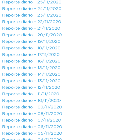
Reporte diario – 25/11/2020
Reporte diario – 24/11/2020
Reporte diario – 23/11/2020
Reporte diario – 22/11/2020
Reporte diario – 21/11/2020
Reporte diario – 20/11/2020
Reporte diario – 19/11/2020
Reporte diario – 18/11/2020
Reporte diario – 17/11/2020
Reporte diario – 16/11/2020
Reporte diario – 15/11/2020
Reporte diario – 14/11/2020
Reporte diario – 13/11/2020
Reporte diario – 12/11/2020
Reporte diario – 11/11/2020
Reporte diario – 10/11/2020
Reporte diario – 09/11/2020
Reporte diario – 08/11/2020
Reporte diario – 07/11/2020
Reporte diario – 06/11/2020
Reporte diario – 05/11/2020