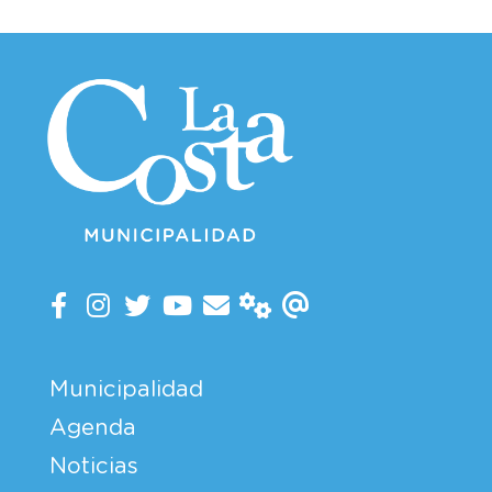
Municipalidad
Agenda
Noticias