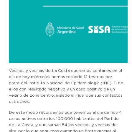
Vecinos y vecinas de La Costa queremos contarles en el
día de hoy miércoles hemos recibido 12 testeos por
parte del Instituto Nacional de Epidemiología (INE), 11 de
ellos con resultado negativo y un caso positivo de un
vecino de zona centro, aislado al igual que sus contactos
estrechos.
De este modo recordamos que tenemos al día de hoy 4
casos activos entre los 100.000 habitantes del Partido
de La Costa, y que suman 54 los vecinos y vecinas de
alta, por lo que seguimos evitando un brote gracias al