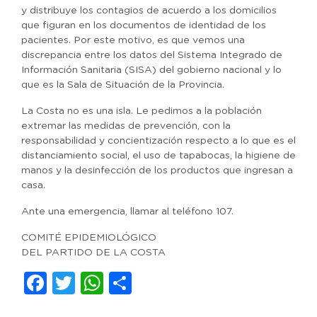
y distribuye los contagios de acuerdo a los domicilios
que figuran en los documentos de identidad de los
pacientes. Por este motivo, es que vemos una
discrepancia entre los datos del Sistema Integrado de
Información Sanitaria (SISA) del gobierno nacional y lo
que es la Sala de Situación de la Provincia.
La Costa no es una isla. Le pedimos a la población
extremar las medidas de prevención, con la
responsabilidad y concientización respecto a lo que es el
distanciamiento social, el uso de tapabocas, la higiene de
manos y la desinfección de los productos que ingresan a
casa.
Ante una emergencia, llamar al teléfono 107.
COMITÉ EPIDEMIOLÓGICO
DEL PARTIDO DE LA COSTA
Facebook
Twitter
WhatsApp
Compartir