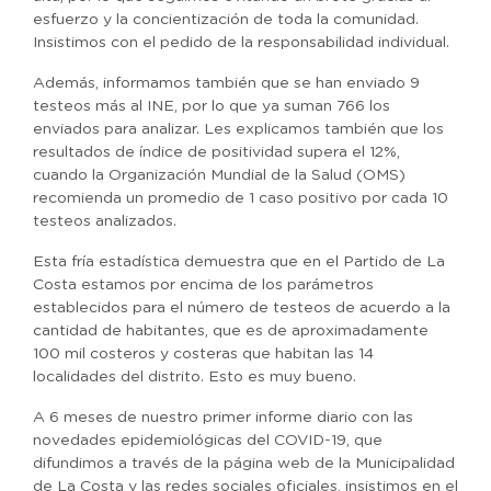
esfuerzo y la concientización de toda la comunidad.
Insistimos con el pedido de la responsabilidad individual.
Además, informamos también que se han enviado 9
testeos más al INE, por lo que ya suman 766 los
enviados para analizar. Les explicamos también que los
resultados de índice de positividad supera el 12%,
cuando la Organización Mundial de la Salud (OMS)
recomienda un promedio de 1 caso positivo por cada 10
testeos analizados.
Esta fría estadística demuestra que en el Partido de La
Costa estamos por encima de los parámetros
establecidos para el número de testeos de acuerdo a la
cantidad de habitantes, que es de aproximadamente
100 mil costeros y costeras que habitan las 14
localidades del distrito. Esto es muy bueno.
A 6 meses de nuestro primer informe diario con las
novedades epidemiológicas del COVID-19, que
difundimos a través de la página web de la Municipalidad
de La Costa y las redes sociales oficiales, insistimos en el