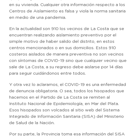
en su vivienda. Cualquier otra información respecto a los
Centros de Aislamiento es falsa y viola la norma sanitaria
en medio de una pandemia.
En la actualidad son 910 los vecinos de La Costa que se
encuentran realizando aislamiento preventivo por el
simple motivo de haber salido del distrito, en estos
centros mencionados o en sus domicilios. Estos 910
costeros aislados de manera preventiva no son vecinos
con síntomas de COVID-19 sino que cualquier vecino que
sale de La Costa, a su regreso debe aislarse por 14 días
para seguir cuidándonos entre todos.
Y otra vez lo aclaramos, el COVID-19 es una enfermedad
de denuncia obligatoria. O sea, todos los hisopados que
hacemos en el Partido de La Costa se remiten al
Instituto Nacional de Epidemiología, en Mar del Plata.
Esos hisopados son volcados al sitio web del Sistema
Integrado de Información Sanitaria (SISA) del Ministerio
de Salud de la Nación.
Por su parte, la Provincia toma esa información del SISA