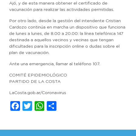
Ajó, y de esta manera obtener el certificado de
vacunación para realizar las actividades permitidas.
Por otro lado, desde la gestión del intendente Cristian
Cardozo continúa en marcha un dispositivo que funciona
de lunes a lunes, de 8.00 a 20.00: la línea telefónica 147
destinada a aquellos vecinos y vecinas que tengan
dificultades para la inscripción online o dudas sobre el
plan de vacunación.
Ante una emergencia, llamar al teléfono 107.
COMITÉ EPIDEMIOLÓGICO
PARTIDO DE LA COSTA
LaCosta.gob.ar/Coronavirus
Facebook
Twitter
WhatsApp
Compartir