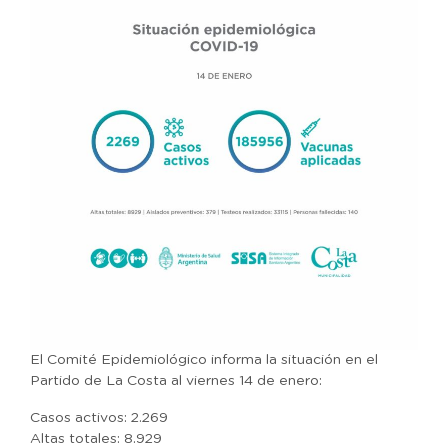
El Comité Epidemiológico informa la situación en el
Partido de La Costa al viernes 14 de enero:
Casos activos: 2.269
Altas totales: 8.929