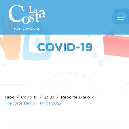
Ab
COVID-19
Inicio
Covid 19
Salud
Reporte Diario
Reporte Diario – 14/01/2022