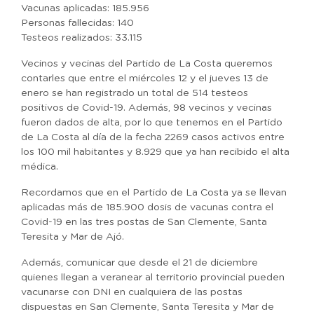
Vacunas aplicadas: 185.956
Personas fallecidas: 140
Testeos realizados: 33.115
Vecinos y vecinas del Partido de La Costa queremos
contarles que entre el miércoles 12 y el jueves 13 de
enero se han registrado un total de 514 testeos
positivos de Covid-19. Además, 98 vecinos y vecinas
fueron dados de alta, por lo que tenemos en el Partido
de La Costa al día de la fecha 2269 casos activos entre
los 100 mil habitantes y 8.929 que ya han recibido el alta
médica.
Recordamos que en el Partido de La Costa ya se llevan
aplicadas más de 185.900 dosis de vacunas contra el
Covid-19 en las tres postas de San Clemente, Santa
Teresita y Mar de Ajó.
Además, comunicar que desde el 21 de diciembre
quienes llegan a veranear al territorio provincial pueden
vacunarse con DNI en cualquiera de las postas
dispuestas en San Clemente, Santa Teresita y Mar de