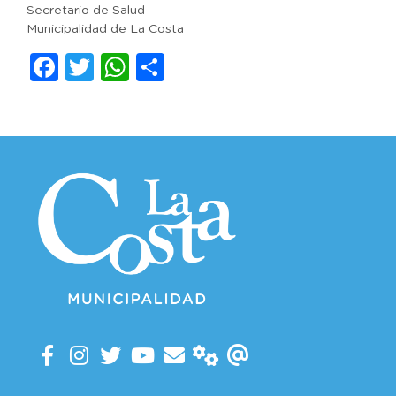
Secretario de Salud
Municipalidad de La Costa
Facebook
Twitter
WhatsApp
Compartir