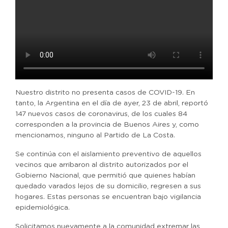
Nuestro distrito no presenta casos de COVID-19. En
tanto, la Argentina en el día de ayer, 23 de abril, reportó
147 nuevos casos de coronavirus, de los cuales 84
corresponden a la provincia de Buenos Aires y, como
mencionamos, ninguno al Partido de La Costa.
Se continúa con el aislamiento preventivo de aquellos
vecinos que arribaron al distrito autorizados por el
Gobierno Nacional, que permitió que quienes habían
quedado varados lejos de su domicilio, regresen a sus
hogares. Estas personas se encuentran bajo vigilancia
epidemiológica.
Solicitamos nuevamente a la comunidad extremar las