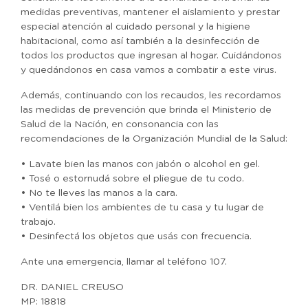
medidas preventivas, mantener el aislamiento y prestar
especial atención al cuidado personal y la higiene
habitacional, como así también a la desinfección de
todos los productos que ingresan al hogar. Cuidándonos
y quedándonos en casa vamos a combatir a este virus.
Además, continuando con los recaudos, les recordamos
las medidas de prevención que brinda el Ministerio de
Salud de la Nación, en consonancia con las
recomendaciones de la Organización Mundial de la Salud:
• Lavate bien las manos con jabón o alcohol en gel.
• Tosé o estornudá sobre el pliegue de tu codo.
• No te lleves las manos a la cara.
• Ventilá bien los ambientes de tu casa y tu lugar de
trabajo.
• Desinfectá los objetos que usás con frecuencia.
Ante una emergencia, llamar al teléfono 107.
DR. DANIEL CREUSO
MP: 18818