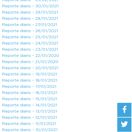
Reporte diario – 01/02/2021
Reporte diario – 30/01/2021
Reporte diario – 29/01/2021
Reporte diario – 28/01/2021
Reporte diario – 27/01/2021
Reporte diario – 26/01/2021
Reporte diario – 25/01/2021
Reporte diario – 24/01/2021
Reporte diario – 23/01/2021
Reporte diario – 22/01/2020
Reporte diario – 21/01/2020
Reporte diario – 20/01/2021
Reporte diario – 19/01/2021
Reporte diario – 18/01/2021
Reporte diario – 17/01/2021
Reporte diario – 16/01/2021
Reporte diario – 15/01/2021
Reporte diario – 14/01/2021
Reporte diario – 13/01/2021
Reporte diario – 12/01/2021
Reporte diario – 11/01/2021
Reporte diario – 10/01/2021