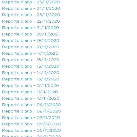
Reporte diario – 25/11/2020
Reporte diario – 24/11/2020
Reporte diario – 23/11/2020
Reporte diario – 22/11/2020
Reporte diario – 21/11/2020
Reporte diario – 20/11/2020
Reporte diario – 19/11/2020
Reporte diario – 18/11/2020
Reporte diario – 17/11/2020
Reporte diario – 16/11/2020
Reporte diario – 15/11/2020
Reporte diario – 14/11/2020
Reporte diario – 13/11/2020
Reporte diario – 12/11/2020
Reporte diario – 11/11/2020
Reporte diario – 10/11/2020
Reporte diario – 09/11/2020
Reporte diario – 08/11/2020
Reporte diario – 07/11/2020
Reporte diario – 06/11/2020
Reporte diario – 05/11/2020