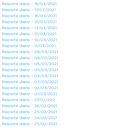
Reporte diario – 18/03/2021
Reporte diario – 17/03/2021
Reporte diario – 16/03/2021
Reporte diario – 15/03/2021
Reporte diario – 13/03/2021
Reporte diario – 12/03/2021
Reporte diario – 10/03/2021
Reporte diario – 11/03/2021
Reporte diario – 08/03/2021
Reporte diario – 09/03/2021
Reporte diario – 06/03/2021
Reporte diario – 05/03/2021
Reporte diario – 04/03/2021
Reporte diario – 03/03/2021
Reporte diario – 02/03/2021
Reporte diario – 01/03/2021
Reporte diario – 27/02/202
Reporte diario – 26/02/2021
Reporte diario – 25/02/2021
Reporte diario – 24/02/2021
Reporte diario – 23/02/2021