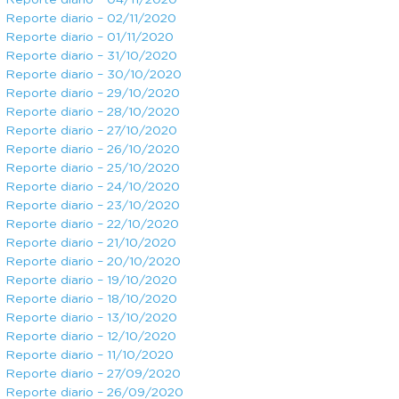
Reporte diario – 04/11/2020
Reporte diario – 02/11/2020
Reporte diario – 01/11/2020
Reporte diario – 31/10/2020
Reporte diario – 30/10/2020
Reporte diario – 29/10/2020
Reporte diario – 28/10/2020
Reporte diario – 27/10/2020
Reporte diario – 26/10/2020
Reporte diario – 25/10/2020
Reporte diario – 24/10/2020
Reporte diario – 23/10/2020
Reporte diario – 22/10/2020
Reporte diario – 21/10/2020
Reporte diario – 20/10/2020
Reporte diario – 19/10/2020
Reporte diario – 18/10/2020
Reporte diario – 13/10/2020
Reporte diario – 12/10/2020
Reporte diario – 11/10/2020
Reporte diario – 27/09/2020
Reporte diario – 26/09/2020