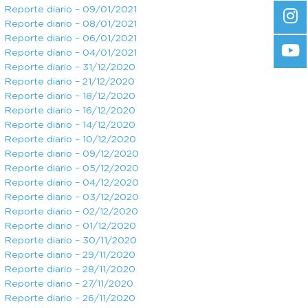
Reporte diario – 09/01/2021
Reporte diario – 08/01/2021
Reporte diario – 06/01/2021
Reporte diario – 04/01/2021
Reporte diario – 31/12/2020
Reporte diario – 21/12/2020
Reporte diario – 18/12/2020
Reporte diario – 16/12/2020
Reporte diario – 14/12/2020
Reporte diario – 10/12/2020
Reporte diario – 09/12/2020
Reporte diario – 05/12/2020
Reporte diario – 04/12/2020
Reporte diario – 03/12/2020
Reporte diario – 02/12/2020
Reporte diario – 01/12/2020
Reporte diario – 30/11/2020
Reporte diario – 29/11/2020
Reporte diario – 28/11/2020
Reporte diario – 27/11/2020
Reporte diario – 26/11/2020