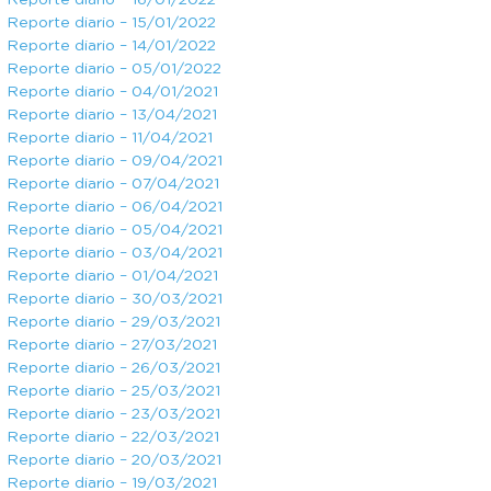
Reporte diario – 16/01/2022
Reporte diario – 15/01/2022
Reporte diario – 14/01/2022
Reporte diario – 05/01/2022
Reporte diario – 04/01/2021
Reporte diario – 13/04/2021
Reporte diario – 11/04/2021
Reporte diario – 09/04/2021
Reporte diario – 07/04/2021
Reporte diario – 06/04/2021
Reporte diario – 05/04/2021
Reporte diario – 03/04/2021
Reporte diario – 01/04/2021
Reporte diario – 30/03/2021
Reporte diario – 29/03/2021
Reporte diario – 27/03/2021
Reporte diario – 26/03/2021
Reporte diario – 25/03/2021
Reporte diario – 23/03/2021
Reporte diario – 22/03/2021
Reporte diario – 20/03/2021
Reporte diario – 19/03/2021