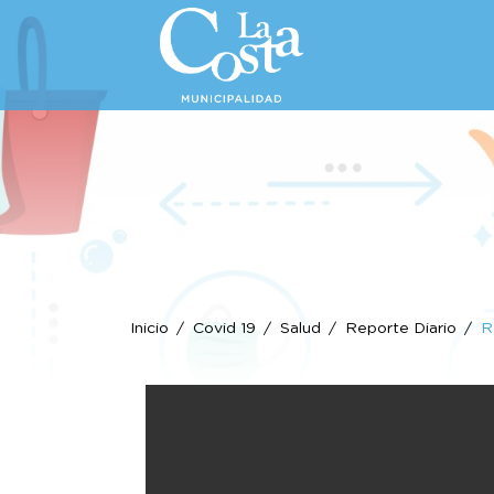
Inicio
Covid 19
Salud
Reporte Diario
R