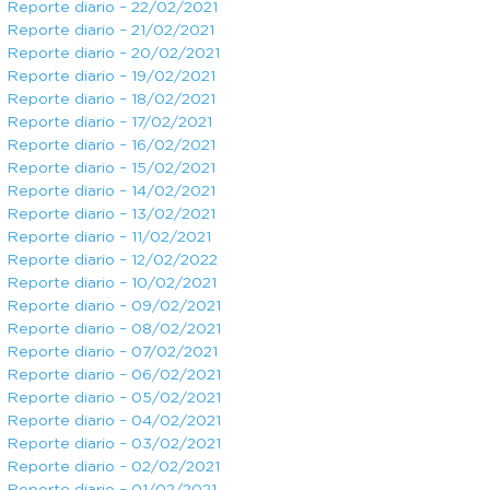
Reporte diario – 22/02/2021
Reporte diario – 21/02/2021
Reporte diario – 20/02/2021
Reporte diario – 19/02/2021
Reporte diario – 18/02/2021
Reporte diario – 17/02/2021
Reporte diario – 16/02/2021
Reporte diario – 15/02/2021
Reporte diario – 14/02/2021
Reporte diario – 13/02/2021
Reporte diario – 11/02/2021
Reporte diario – 12/02/2022
Reporte diario – 10/02/2021
Reporte diario – 09/02/2021
Reporte diario – 08/02/2021
Reporte diario – 07/02/2021
Reporte diario – 06/02/2021
Reporte diario – 05/02/2021
Reporte diario – 04/02/2021
Reporte diario – 03/02/2021
Reporte diario – 02/02/2021