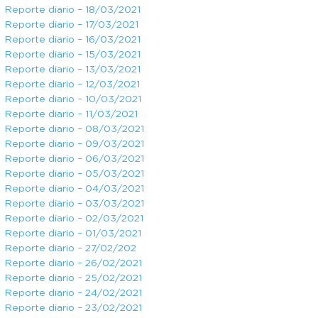
Reporte diario – 18/03/2021
Reporte diario – 17/03/2021
Reporte diario – 16/03/2021
Reporte diario – 15/03/2021
Reporte diario – 13/03/2021
Reporte diario – 12/03/2021
Reporte diario – 10/03/2021
Reporte diario – 11/03/2021
Reporte diario – 08/03/2021
Reporte diario – 09/03/2021
Reporte diario – 06/03/2021
Reporte diario – 05/03/2021
Reporte diario – 04/03/2021
Reporte diario – 03/03/2021
Reporte diario – 02/03/2021
Reporte diario – 01/03/2021
Reporte diario – 27/02/202
Reporte diario – 26/02/2021
Reporte diario – 25/02/2021
Reporte diario – 24/02/2021
Reporte diario – 23/02/2021