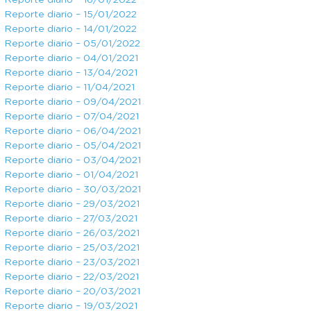
Reporte diario – 16/01/2022
Reporte diario – 15/01/2022
Reporte diario – 14/01/2022
Reporte diario – 05/01/2022
Reporte diario – 04/01/2021
Reporte diario – 13/04/2021
Reporte diario – 11/04/2021
Reporte diario – 09/04/2021
Reporte diario – 07/04/2021
Reporte diario – 06/04/2021
Reporte diario – 05/04/2021
Reporte diario – 03/04/2021
Reporte diario – 01/04/2021
Reporte diario – 30/03/2021
Reporte diario – 29/03/2021
Reporte diario – 27/03/2021
Reporte diario – 26/03/2021
Reporte diario – 25/03/2021
Reporte diario – 23/03/2021
Reporte diario – 22/03/2021
Reporte diario – 20/03/2021
Reporte diario – 19/03/2021