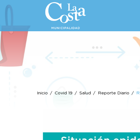
Inicio
Covid 19
Salud
Reporte Diario
R