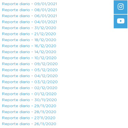
Reporte diario – 09/01/2021
Reporte diario – 08/01/2021
Reporte diario – 06/01/2021
Reporte diario – 04/01/2021
Reporte diario – 31/12/2020
Reporte diario – 21/12/2020
Reporte diario – 18/12/2020
Reporte diario – 16/12/2020
Reporte diario – 14/12/2020
Reporte diario – 10/12/2020
Reporte diario – 09/12/2020
Reporte diario – 05/12/2020
Reporte diario – 04/12/2020
Reporte diario – 03/12/2020
Reporte diario – 02/12/2020
Reporte diario – 01/12/2020
Reporte diario – 30/11/2020
Reporte diario – 29/11/2020
Reporte diario – 28/11/2020
Reporte diario – 27/11/2020
Reporte diario – 26/11/2020