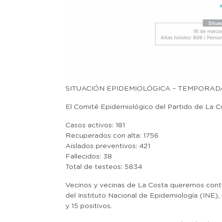
SITUACIÓN EPIDEMIOLÓGICA – TEMPORAD
El Comité Epidemiológico del Partido de La Cost
Casos activos: 181
Recuperados con alta: 1756
Aislados preventivos: 421
Fallecidos: 38
Total de testeos: 5834
Vecinos y vecinas de La Costa queremos contar
del Instituto Nacional de Epidemiología (INE),
y 15 positivos.