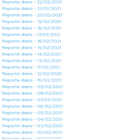
Reporte diario – 22/02/2021
Reporte diario – 21/02/2021
Reporte diario – 20/02/2021
Reporte diario – 19/02/2021
Reporte diario – 18/02/2021
Reporte diario – 17/02/2021
Reporte diario – 16/02/2021
Reporte diario – 15/02/2021
Reporte diario – 14/02/2021
Reporte diario – 13/02/2021
Reporte diario – 11/02/2021
Reporte diario – 12/02/2022
Reporte diario – 10/02/2021
Reporte diario – 09/02/2021
Reporte diario – 08/02/2021
Reporte diario – 07/02/2021
Reporte diario – 06/02/2021
Reporte diario – 05/02/2021
Reporte diario – 04/02/2021
Reporte diario – 03/02/2021
Reporte diario – 02/02/2021