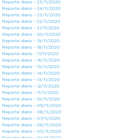
Reporte diario – 25/11/2020
Reporte diario – 24/11/2020
Reporte diario – 23/11/2020
Reporte diario – 22/11/2020
Reporte diario – 21/11/2020
Reporte diario – 20/11/2020
Reporte diario – 19/11/2020
Reporte diario – 18/11/2020
Reporte diario – 17/11/2020
Reporte diario – 16/11/2020
Reporte diario – 15/11/2020
Reporte diario – 14/11/2020
Reporte diario – 13/11/2020
Reporte diario – 12/11/2020
Reporte diario – 11/11/2020
Reporte diario – 10/11/2020
Reporte diario – 09/11/2020
Reporte diario – 08/11/2020
Reporte diario – 07/11/2020
Reporte diario – 06/11/2020
Reporte diario – 05/11/2020