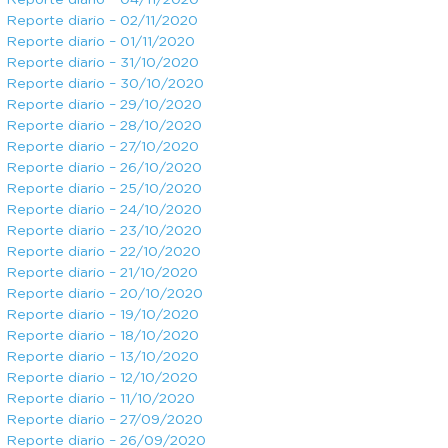
Reporte diario – 04/11/2020
Reporte diario – 02/11/2020
Reporte diario – 01/11/2020
Reporte diario – 31/10/2020
Reporte diario – 30/10/2020
Reporte diario – 29/10/2020
Reporte diario – 28/10/2020
Reporte diario – 27/10/2020
Reporte diario – 26/10/2020
Reporte diario – 25/10/2020
Reporte diario – 24/10/2020
Reporte diario – 23/10/2020
Reporte diario – 22/10/2020
Reporte diario – 21/10/2020
Reporte diario – 20/10/2020
Reporte diario – 19/10/2020
Reporte diario – 18/10/2020
Reporte diario – 13/10/2020
Reporte diario – 12/10/2020
Reporte diario – 11/10/2020
Reporte diario – 27/09/2020
Reporte diario – 26/09/2020