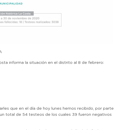
A
a informa la situación en el distrito al 8 de febrero:
les que en el día de hoy lunes hemos recibido, por parte
 un total de 54 testeos de los cuales 39 fueron negativos