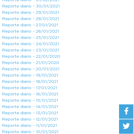
Reporte diario – 01/02/2021
Reporte diario – 30/01/2021
Reporte diario – 29/01/2021
Reporte diario – 28/01/2021
Reporte diario – 27/01/2021
Reporte diario – 26/01/2021
Reporte diario – 25/01/2021
Reporte diario – 24/01/2021
Reporte diario – 23/01/2021
Reporte diario – 22/01/2020
Reporte diario – 21/01/2020
Reporte diario – 20/01/2021
Reporte diario – 19/01/2021
Reporte diario – 18/01/2021
Reporte diario – 17/01/2021
Reporte diario – 16/01/2021
Reporte diario – 15/01/2021
Reporte diario – 14/01/2021
Reporte diario – 13/01/2021
Reporte diario – 12/01/2021
Reporte diario – 11/01/2021
Reporte diario – 10/01/2021