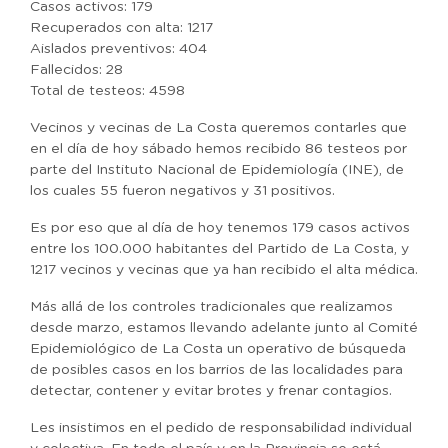
Casos activos: 179
Recuperados con alta: 1217
Aislados preventivos: 404
Fallecidos: 28
Total de testeos: 4598
Vecinos y vecinas de La Costa queremos contarles que
en el día de hoy sábado hemos recibido 86 testeos por
parte del Instituto Nacional de Epidemiología (INE), de
los cuales 55 fueron negativos y 31 positivos.
Es por eso que al día de hoy tenemos 179 casos activos
entre los 100.000 habitantes del Partido de La Costa, y
1217 vecinos y vecinas que ya han recibido el alta médica.
Más allá de los controles tradicionales que realizamos
desde marzo, estamos llevando adelante junto al Comité
Epidemiológico de La Costa un operativo de búsqueda
de posibles casos en los barrios de las localidades para
detectar, contener y evitar brotes y frenar contagios.
Les insistimos en el pedido de responsabilidad individual