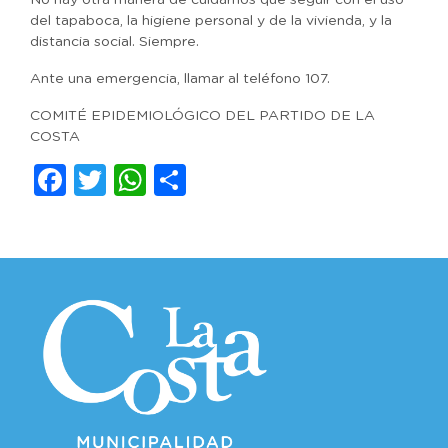
No hay otra manera de cuidarnos que seguir con el uso
del tapaboca, la higiene personal y de la vivienda, y la
distancia social. Siempre.
Ante una emergencia, llamar al teléfono 107.
COMITÉ EPIDEMIOLÓGICO DEL PARTIDO DE LA
COSTA
Facebook
Twitter
WhatsApp
Compartir