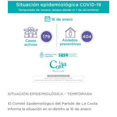
SITUACIÓN EPIDEMIOLÓGICA – TEMPORADA
El Comité Epidemiológico del Partido de La Costa
informa la situación en el distrito al 16 de enero: