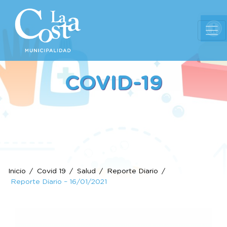
Ab
COVID-19
Inicio
Covid 19
Salud
Reporte Diario
Reporte Diario – 16/01/2021