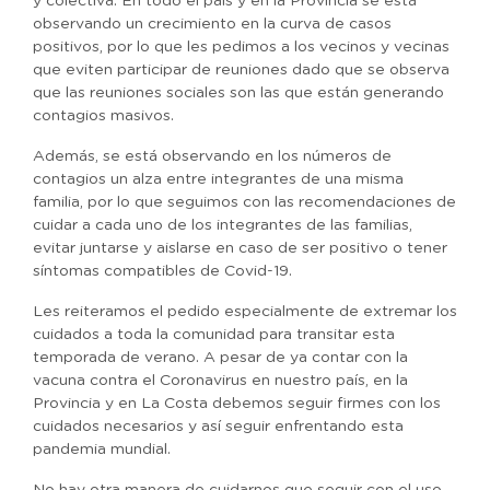
y colectiva. En todo el país y en la Provincia se está
observando un crecimiento en la curva de casos
positivos, por lo que les pedimos a los vecinos y vecinas
que eviten participar de reuniones dado que se observa
que las reuniones sociales son las que están generando
contagios masivos.
Además, se está observando en los números de
contagios un alza entre integrantes de una misma
familia, por lo que seguimos con las recomendaciones de
cuidar a cada uno de los integrantes de las familias,
evitar juntarse y aislarse en caso de ser positivo o tener
síntomas compatibles de Covid-19.
Les reiteramos el pedido especialmente de extremar los
cuidados a toda la comunidad para transitar esta
temporada de verano. A pesar de ya contar con la
vacuna contra el Coronavirus en nuestro país, en la
Provincia y en La Costa debemos seguir firmes con los
cuidados necesarios y así seguir enfrentando esta
pandemia mundial.