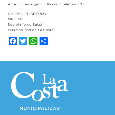
Ante una emergencia, llamar al teléfono 107.
DR. DANIEL CREUSO
MP: 18818
Secretario de Salud
Municipalidad de La Costa
Facebook
Twitter
WhatsApp
Compartir