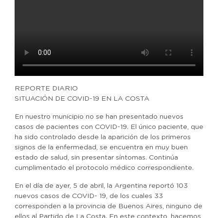
REPORTE DIARIO
SITUACIÓN DE COVID-19 EN LA COSTA
En nuestro municipio no se han presentado nuevos
casos de pacientes con COVID-19. El único paciente, que
ha sido controlado desde la aparición de los primeros
signos de la enfermedad, se encuentra en muy buen
estado de salud, sin presentar síntomas. Continúa
cumplimentado el protocolo médico correspondiente.
En el día de ayer, 5 de abril, la Argentina reportó 103
nuevos casos de COVID- 19, de los cuales 33
corresponden a la provincia de Buenos Aires, ninguno de
ellos al Partido de La Costa. En este contexto, hacemos