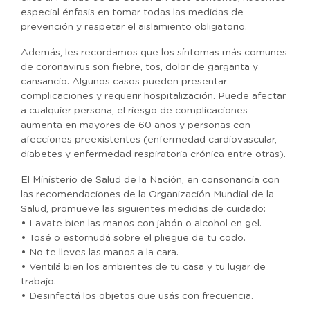
especial énfasis en tomar todas las medidas de
prevención y respetar el aislamiento obligatorio.
Además, les recordamos que los síntomas más comunes
de coronavirus son fiebre, tos, dolor de garganta y
cansancio. Algunos casos pueden presentar
complicaciones y requerir hospitalización. Puede afectar
a cualquier persona, el riesgo de complicaciones
aumenta en mayores de 60 años y personas con
afecciones preexistentes (enfermedad cardiovascular,
diabetes y enfermedad respiratoria crónica entre otras).
El Ministerio de Salud de la Nación, en consonancia con
las recomendaciones de la Organización Mundial de la
Salud, promueve las siguientes medidas de cuidado:
• Lavate bien las manos con jabón o alcohol en gel.
• Tosé o estornudá sobre el pliegue de tu codo.
• No te lleves las manos a la cara.
• Ventilá bien los ambientes de tu casa y tu lugar de
trabajo.
• Desinfectá los objetos que usás con frecuencia.