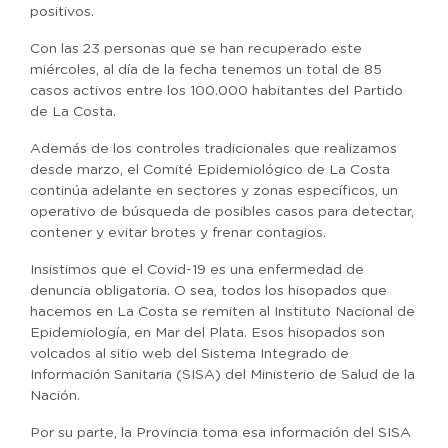
positivos.
Con las 23 personas que se han recuperado este
miércoles, al día de la fecha tenemos un total de 85
casos activos entre los 100.000 habitantes del Partido
de La Costa.
Además de los controles tradicionales que realizamos
desde marzo, el Comité Epidemiológico de La Costa
continúa adelante en sectores y zonas específicos, un
operativo de búsqueda de posibles casos para detectar,
contener y evitar brotes y frenar contagios.
Insistimos que el Covid-19 es una enfermedad de
denuncia obligatoria. O sea, todos los hisopados que
hacemos en La Costa se remiten al Instituto Nacional de
Epidemiología, en Mar del Plata. Esos hisopados son
volcados al sitio web del Sistema Integrado de
Información Sanitaria (SISA) del Ministerio de Salud de la
Nación.
Por su parte, la Provincia toma esa información del SISA