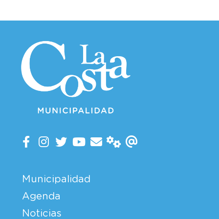
Municipalidad
Agenda
Noticias