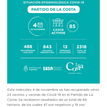
Este miércoles 4 de noviembre se han recuperado otros
23 vecinos y vecinas de Covid-19 en el Partido de La
Costa. Se recibieron resultados de un total de 66
testeos, de los cuales 47 son negativos y 19 son