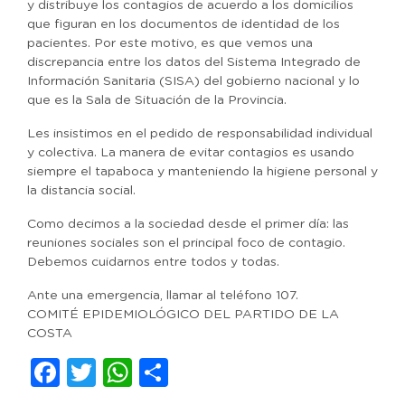
y distribuye los contagios de acuerdo a los domicilios
que figuran en los documentos de identidad de los
pacientes. Por este motivo, es que vemos una
discrepancia entre los datos del Sistema Integrado de
Información Sanitaria (SISA) del gobierno nacional y lo
que es la Sala de Situación de la Provincia.
Les insistimos en el pedido de responsabilidad individual
y colectiva. La manera de evitar contagios es usando
siempre el tapaboca y manteniendo la higiene personal y
la distancia social.
Como decimos a la sociedad desde el primer día: las
reuniones sociales son el principal foco de contagio.
Debemos cuidarnos entre todos y todas.
Ante una emergencia, llamar al teléfono 107.
COMITÉ EPIDEMIOLÓGICO DEL PARTIDO DE LA
COSTA
Facebook
Twitter
WhatsApp
Compartir