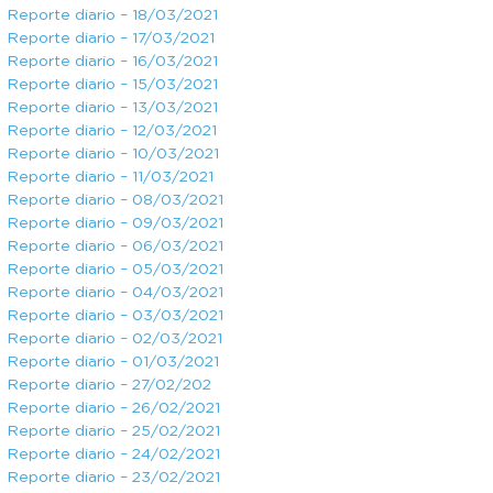
Reporte diario – 18/03/2021
Reporte diario – 17/03/2021
Reporte diario – 16/03/2021
Reporte diario – 15/03/2021
Reporte diario – 13/03/2021
Reporte diario – 12/03/2021
Reporte diario – 10/03/2021
Reporte diario – 11/03/2021
Reporte diario – 08/03/2021
Reporte diario – 09/03/2021
Reporte diario – 06/03/2021
Reporte diario – 05/03/2021
Reporte diario – 04/03/2021
Reporte diario – 03/03/2021
Reporte diario – 02/03/2021
Reporte diario – 01/03/2021
Reporte diario – 27/02/202
Reporte diario – 26/02/2021
Reporte diario – 25/02/2021
Reporte diario – 24/02/2021
Reporte diario – 23/02/2021