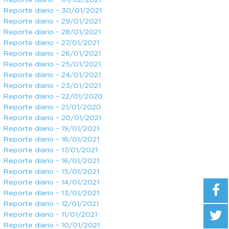
Reporte diario – 01/02/2021
Reporte diario – 30/01/2021
Reporte diario – 29/01/2021
Reporte diario – 28/01/2021
Reporte diario – 27/01/2021
Reporte diario – 26/01/2021
Reporte diario – 25/01/2021
Reporte diario – 24/01/2021
Reporte diario – 23/01/2021
Reporte diario – 22/01/2020
Reporte diario – 21/01/2020
Reporte diario – 20/01/2021
Reporte diario – 19/01/2021
Reporte diario – 18/01/2021
Reporte diario – 17/01/2021
Reporte diario – 16/01/2021
Reporte diario – 15/01/2021
Reporte diario – 14/01/2021
Reporte diario – 13/01/2021
Reporte diario – 12/01/2021
Reporte diario – 11/01/2021
Reporte diario – 10/01/2021