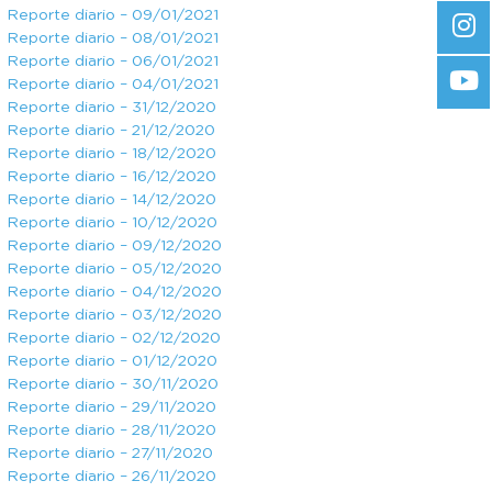
Reporte diario – 09/01/2021
Reporte diario – 08/01/2021
Reporte diario – 06/01/2021
Reporte diario – 04/01/2021
Reporte diario – 31/12/2020
Reporte diario – 21/12/2020
Reporte diario – 18/12/2020
Reporte diario – 16/12/2020
Reporte diario – 14/12/2020
Reporte diario – 10/12/2020
Reporte diario – 09/12/2020
Reporte diario – 05/12/2020
Reporte diario – 04/12/2020
Reporte diario – 03/12/2020
Reporte diario – 02/12/2020
Reporte diario – 01/12/2020
Reporte diario – 30/11/2020
Reporte diario – 29/11/2020
Reporte diario – 28/11/2020
Reporte diario – 27/11/2020
Reporte diario – 26/11/2020