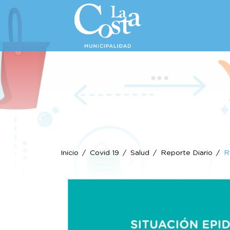
Inicio
Covid 19
Salud
Reporte Diario
R