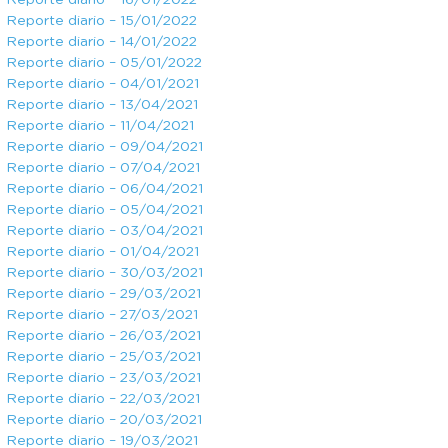
Reporte diario – 16/01/2022
Reporte diario – 15/01/2022
Reporte diario – 14/01/2022
Reporte diario – 05/01/2022
Reporte diario – 04/01/2021
Reporte diario – 13/04/2021
Reporte diario – 11/04/2021
Reporte diario – 09/04/2021
Reporte diario – 07/04/2021
Reporte diario – 06/04/2021
Reporte diario – 05/04/2021
Reporte diario – 03/04/2021
Reporte diario – 01/04/2021
Reporte diario – 30/03/2021
Reporte diario – 29/03/2021
Reporte diario – 27/03/2021
Reporte diario – 26/03/2021
Reporte diario – 25/03/2021
Reporte diario – 23/03/2021
Reporte diario – 22/03/2021
Reporte diario – 20/03/2021
Reporte diario – 19/03/2021