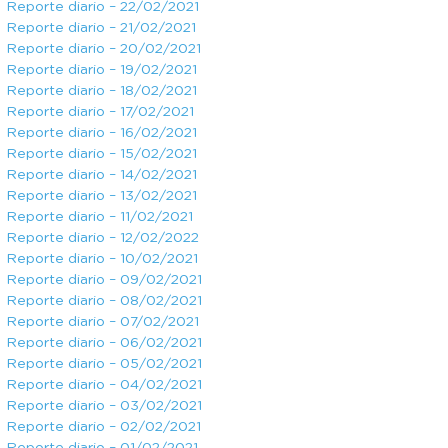
Reporte diario – 22/02/2021
Reporte diario – 21/02/2021
Reporte diario – 20/02/2021
Reporte diario – 19/02/2021
Reporte diario – 18/02/2021
Reporte diario – 17/02/2021
Reporte diario – 16/02/2021
Reporte diario – 15/02/2021
Reporte diario – 14/02/2021
Reporte diario – 13/02/2021
Reporte diario – 11/02/2021
Reporte diario – 12/02/2022
Reporte diario – 10/02/2021
Reporte diario – 09/02/2021
Reporte diario – 08/02/2021
Reporte diario – 07/02/2021
Reporte diario – 06/02/2021
Reporte diario – 05/02/2021
Reporte diario – 04/02/2021
Reporte diario – 03/02/2021
Reporte diario – 02/02/2021