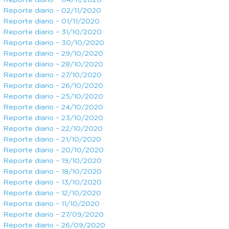
Reporte diario – 04/11/2020
Reporte diario – 02/11/2020
Reporte diario – 01/11/2020
Reporte diario – 31/10/2020
Reporte diario – 30/10/2020
Reporte diario – 29/10/2020
Reporte diario – 28/10/2020
Reporte diario – 27/10/2020
Reporte diario – 26/10/2020
Reporte diario – 25/10/2020
Reporte diario – 24/10/2020
Reporte diario – 23/10/2020
Reporte diario – 22/10/2020
Reporte diario – 21/10/2020
Reporte diario – 20/10/2020
Reporte diario – 19/10/2020
Reporte diario – 18/10/2020
Reporte diario – 13/10/2020
Reporte diario – 12/10/2020
Reporte diario – 11/10/2020
Reporte diario – 27/09/2020
Reporte diario – 26/09/2020