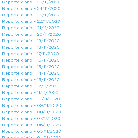
Reporte diario – 25/11/2020
Reporte diario – 24/11/2020
Reporte diario – 23/11/2020
Reporte diario – 22/11/2020
Reporte diario – 21/11/2020
Reporte diario – 20/11/2020
Reporte diario – 19/11/2020
Reporte diario – 18/11/2020
Reporte diario – 17/11/2020
Reporte diario – 16/11/2020
Reporte diario – 15/11/2020
Reporte diario – 14/11/2020
Reporte diario – 13/11/2020
Reporte diario – 12/11/2020
Reporte diario – 11/11/2020
Reporte diario – 10/11/2020
Reporte diario – 09/11/2020
Reporte diario – 08/11/2020
Reporte diario – 07/11/2020
Reporte diario – 06/11/2020
Reporte diario – 05/11/2020