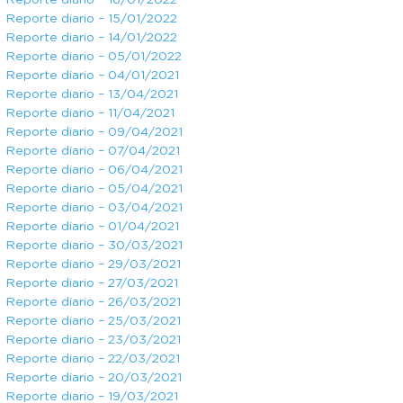
Reporte diario – 16/01/2022
Reporte diario – 15/01/2022
Reporte diario – 14/01/2022
Reporte diario – 05/01/2022
Reporte diario – 04/01/2021
Reporte diario – 13/04/2021
Reporte diario – 11/04/2021
Reporte diario – 09/04/2021
Reporte diario – 07/04/2021
Reporte diario – 06/04/2021
Reporte diario – 05/04/2021
Reporte diario – 03/04/2021
Reporte diario – 01/04/2021
Reporte diario – 30/03/2021
Reporte diario – 29/03/2021
Reporte diario – 27/03/2021
Reporte diario – 26/03/2021
Reporte diario – 25/03/2021
Reporte diario – 23/03/2021
Reporte diario – 22/03/2021
Reporte diario – 20/03/2021
Reporte diario – 19/03/2021