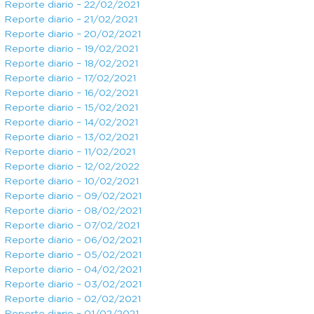
Reporte diario – 22/02/2021
Reporte diario – 21/02/2021
Reporte diario – 20/02/2021
Reporte diario – 19/02/2021
Reporte diario – 18/02/2021
Reporte diario – 17/02/2021
Reporte diario – 16/02/2021
Reporte diario – 15/02/2021
Reporte diario – 14/02/2021
Reporte diario – 13/02/2021
Reporte diario – 11/02/2021
Reporte diario – 12/02/2022
Reporte diario – 10/02/2021
Reporte diario – 09/02/2021
Reporte diario – 08/02/2021
Reporte diario – 07/02/2021
Reporte diario – 06/02/2021
Reporte diario – 05/02/2021
Reporte diario – 04/02/2021
Reporte diario – 03/02/2021
Reporte diario – 02/02/2021