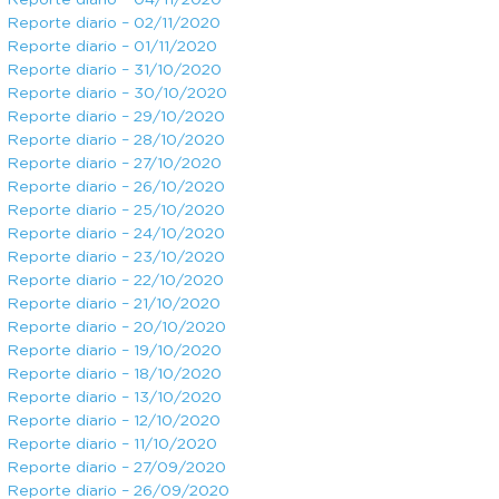
Reporte diario – 04/11/2020
Reporte diario – 02/11/2020
Reporte diario – 01/11/2020
Reporte diario – 31/10/2020
Reporte diario – 30/10/2020
Reporte diario – 29/10/2020
Reporte diario – 28/10/2020
Reporte diario – 27/10/2020
Reporte diario – 26/10/2020
Reporte diario – 25/10/2020
Reporte diario – 24/10/2020
Reporte diario – 23/10/2020
Reporte diario – 22/10/2020
Reporte diario – 21/10/2020
Reporte diario – 20/10/2020
Reporte diario – 19/10/2020
Reporte diario – 18/10/2020
Reporte diario – 13/10/2020
Reporte diario – 12/10/2020
Reporte diario – 11/10/2020
Reporte diario – 27/09/2020
Reporte diario – 26/09/2020