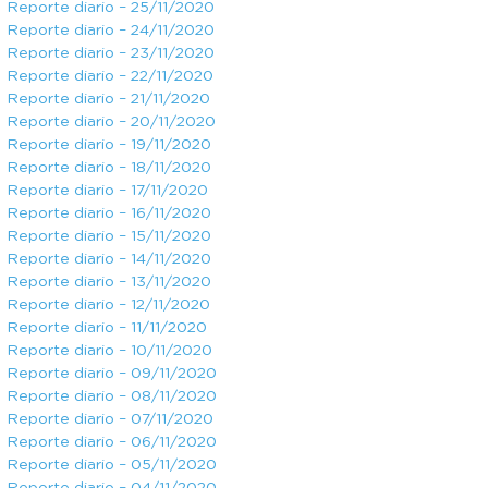
Reporte diario – 25/11/2020
Reporte diario – 24/11/2020
Reporte diario – 23/11/2020
Reporte diario – 22/11/2020
Reporte diario – 21/11/2020
Reporte diario – 20/11/2020
Reporte diario – 19/11/2020
Reporte diario – 18/11/2020
Reporte diario – 17/11/2020
Reporte diario – 16/11/2020
Reporte diario – 15/11/2020
Reporte diario – 14/11/2020
Reporte diario – 13/11/2020
Reporte diario – 12/11/2020
Reporte diario – 11/11/2020
Reporte diario – 10/11/2020
Reporte diario – 09/11/2020
Reporte diario – 08/11/2020
Reporte diario – 07/11/2020
Reporte diario – 06/11/2020
Reporte diario – 05/11/2020