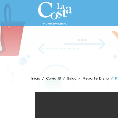
Inicio
Covid 19
Salud
Reporte Diario
R