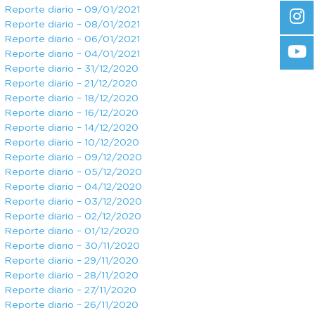
Reporte diario – 09/01/2021
Reporte diario – 08/01/2021
Reporte diario – 06/01/2021
Reporte diario – 04/01/2021
Reporte diario – 31/12/2020
Reporte diario – 21/12/2020
Reporte diario – 18/12/2020
Reporte diario – 16/12/2020
Reporte diario – 14/12/2020
Reporte diario – 10/12/2020
Reporte diario – 09/12/2020
Reporte diario – 05/12/2020
Reporte diario – 04/12/2020
Reporte diario – 03/12/2020
Reporte diario – 02/12/2020
Reporte diario – 01/12/2020
Reporte diario – 30/11/2020
Reporte diario – 29/11/2020
Reporte diario – 28/11/2020
Reporte diario – 27/11/2020
Reporte diario – 26/11/2020