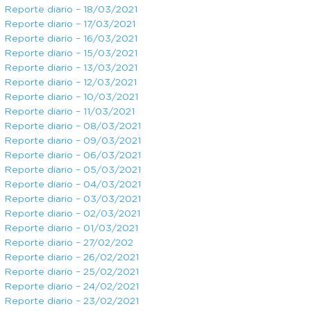
Reporte diario – 18/03/2021
Reporte diario – 17/03/2021
Reporte diario – 16/03/2021
Reporte diario – 15/03/2021
Reporte diario – 13/03/2021
Reporte diario – 12/03/2021
Reporte diario – 10/03/2021
Reporte diario – 11/03/2021
Reporte diario – 08/03/2021
Reporte diario – 09/03/2021
Reporte diario – 06/03/2021
Reporte diario – 05/03/2021
Reporte diario – 04/03/2021
Reporte diario – 03/03/2021
Reporte diario – 02/03/2021
Reporte diario – 01/03/2021
Reporte diario – 27/02/202
Reporte diario – 26/02/2021
Reporte diario – 25/02/2021
Reporte diario – 24/02/2021
Reporte diario – 23/02/2021