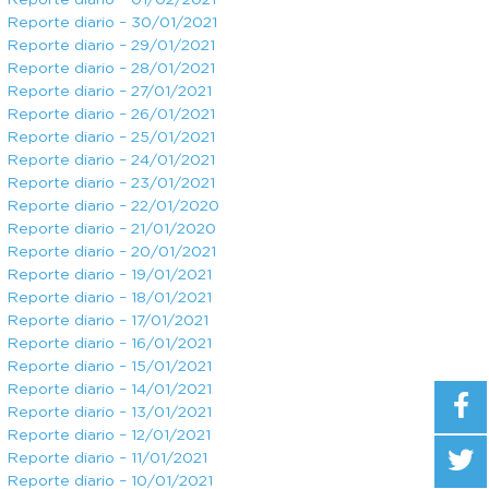
Reporte diario – 01/02/2021
Reporte diario – 30/01/2021
Reporte diario – 29/01/2021
Reporte diario – 28/01/2021
Reporte diario – 27/01/2021
Reporte diario – 26/01/2021
Reporte diario – 25/01/2021
Reporte diario – 24/01/2021
Reporte diario – 23/01/2021
Reporte diario – 22/01/2020
Reporte diario – 21/01/2020
Reporte diario – 20/01/2021
Reporte diario – 19/01/2021
Reporte diario – 18/01/2021
Reporte diario – 17/01/2021
Reporte diario – 16/01/2021
Reporte diario – 15/01/2021
Reporte diario – 14/01/2021
Reporte diario – 13/01/2021
Reporte diario – 12/01/2021
Reporte diario – 11/01/2021
Reporte diario – 10/01/2021