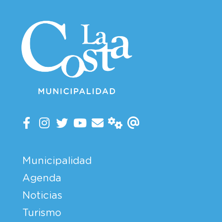
Municipalidad
Agenda
Noticias
Turismo