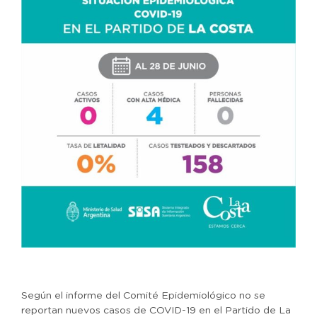
Según el informe del Comité Epidemiológico no se
reportan nuevos casos de COVID-19 en el Partido de La