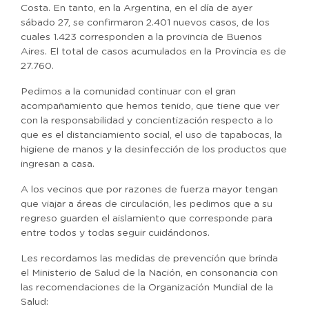
Costa. En tanto, en la Argentina, en el día de ayer
sábado 27, se confirmaron 2.401 nuevos casos, de los
cuales 1.423 corresponden a la provincia de Buenos
Aires. El total de casos acumulados en la Provincia es de
27.760.
Pedimos a la comunidad continuar con el gran
acompañamiento que hemos tenido, que tiene que ver
con la responsabilidad y concientización respecto a lo
que es el distanciamiento social, el uso de tapabocas, la
higiene de manos y la desinfección de los productos que
ingresan a casa.
A los vecinos que por razones de fuerza mayor tengan
que viajar a áreas de circulación, les pedimos que a su
regreso guarden el aislamiento que corresponde para
entre todos y todas seguir cuidándonos.
Les recordamos las medidas de prevención que brinda
el Ministerio de Salud de la Nación, en consonancia con
las recomendaciones de la Organización Mundial de la
Salud: