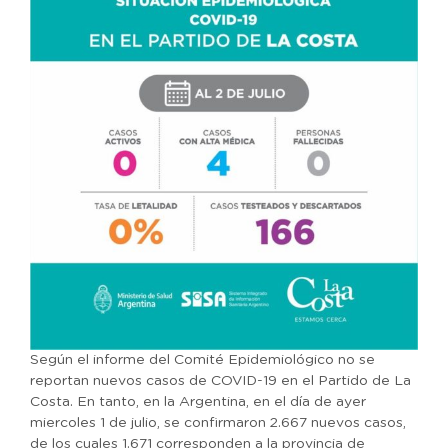
Según el informe del Comité Epidemiológico no se
reportan nuevos casos de COVID-19 en el Partido de La
Costa. En tanto, en la Argentina, en el día de ayer
miercoles 1 de julio, se confirmaron 2.667 nuevos casos,
de los cuales 1.671 corresponden a la provincia de