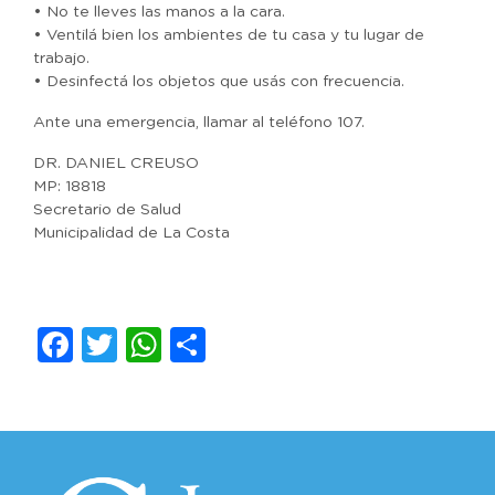
• No te lleves las manos a la cara.
• Ventilá bien los ambientes de tu casa y tu lugar de
trabajo.
• Desinfectá los objetos que usás con frecuencia.
Ante una emergencia, llamar al teléfono 107.
DR. DANIEL CREUSO
MP: 18818
Secretario de Salud
Municipalidad de La Costa
Facebook
Twitter
WhatsApp
Compartir