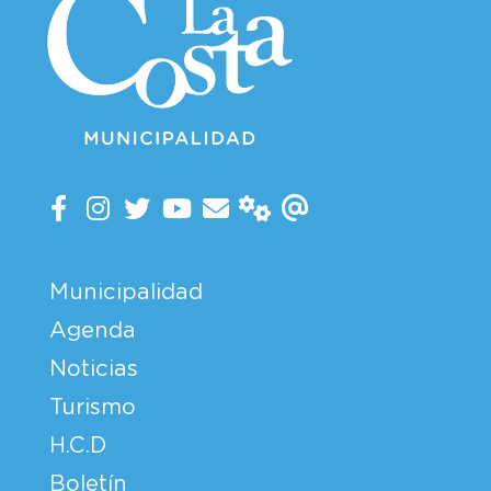
Municipalidad
Agenda
Noticias
Turismo
H.C.D
Boletín