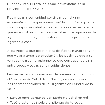
Buenos Aires. El total de casos acumulados en la
Provincia es de 33.310.
Pedimos a la comunidad continuar con el gran
acompañamiento que hemos tenido, que tiene que ver
con la responsabilidad y concientización respecto a lo
que es el distanciamiento social, el uso de tapabocas, la
higiene de manos y la desinfección de los productos que
ingresan a casa.
A los vecinos que por razones de fuerza mayor tengan
que viajar a áreas de circulación, les pedimos que a su
regreso guarden el aislamiento que corresponde para
entre todos y todas seguir cuidándonos.
Les recordamos las medidas de prevención que brinda
el Ministerio de Salud de la Nación, en consonancia con
las recomendaciones de la Organización Mundial de la
Salud:
• Lavate bien las manos con jabón o alcohol en gel.
• Tosé o estornudá sobre el pliegue de tu codo.