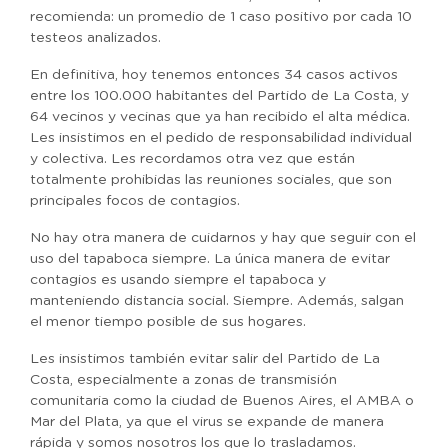
recomienda: un promedio de 1 caso positivo por cada 10
testeos analizados.
En definitiva, hoy tenemos entonces 34 casos activos
entre los 100.000 habitantes del Partido de La Costa, y
64 vecinos y vecinas que ya han recibido el alta médica.
Les insistimos en el pedido de responsabilidad individual
y colectiva. Les recordamos otra vez que están
totalmente prohibidas las reuniones sociales, que son
principales focos de contagios.
No hay otra manera de cuidarnos y hay que seguir con el
uso del tapaboca siempre. La única manera de evitar
contagios es usando siempre el tapaboca y
manteniendo distancia social. Siempre. Además, salgan
el menor tiempo posible de sus hogares.
Les insistimos también evitar salir del Partido de La
Costa, especialmente a zonas de transmisión
comunitaria como la ciudad de Buenos Aires, el AMBA o
Mar del Plata, ya que el virus se expande de manera
rápida y somos nosotros los que lo trasladamos.