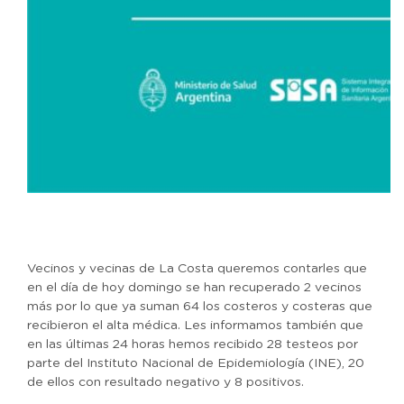
Vecinos y vecinas de La Costa queremos contarles que
en el día de hoy domingo se han recuperado 2 vecinos
más por lo que ya suman 64 los costeros y costeras que
recibieron el alta médica. Les informamos también que
en las últimas 24 horas hemos recibido 28 testeos por
parte del Instituto Nacional de Epidemiología (INE), 20
de ellos con resultado negativo y 8 positivos.