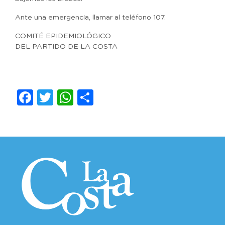
Ante una emergencia, llamar al teléfono 107.
COMITÉ EPIDEMIOLÓGICO
DEL PARTIDO DE LA COSTA
Facebook
Twitter
WhatsApp
Compartir