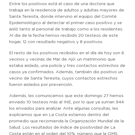
Entre los positivos está el caso de una doctora que
trabaja en la residencia de adultos y adultas mayores de
Santa Teresita, donde intervino el equipo del Comité
Epidemiológico al detectar el primer caso positivo y se
aisló tanto al personal de trabajo como a los residentes.
Al día de la fecha hemos recibido 20 testeos de este
hogar, 12 con resultado negativo y 8 positivos.
El resto de los positivos recibidos en el día de hoy son 6
vecinos y vecinas de Mar de Ajó: un matrimonio que
estaba aislado, una policía y tres contactos estrechos de
casos ya confirmados. Además, también dio positivo un
vecino de Santa Teresita, cuyos contactos estrechos
fueron aislados por prevención.
Además, les comunicamos que este domingo 27 hemos
enviado 10 testeos más al INE, por lo que ya suman 944
los enviados para analizar. Ante algunas consultas, les
explicamos que en La Costa estamos dentro del
promedio que recomienda la Organización Mundial de la
Salud. Los resultados de índice de positividad de La
Costa están en el orden del 10%, número que la OMS