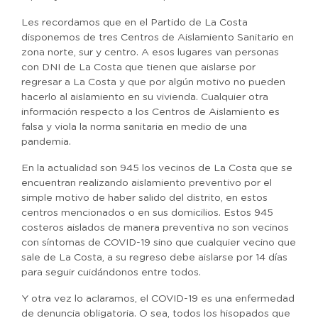
Les recordamos que en el Partido de La Costa
disponemos de tres Centros de Aislamiento Sanitario en
zona norte, sur y centro. A esos lugares van personas
con DNI de La Costa que tienen que aislarse por
regresar a La Costa y que por algún motivo no pueden
hacerlo al aislamiento en su vivienda. Cualquier otra
información respecto a los Centros de Aislamiento es
falsa y viola la norma sanitaria en medio de una
pandemia.
En la actualidad son 945 los vecinos de La Costa que se
encuentran realizando aislamiento preventivo por el
simple motivo de haber salido del distrito, en estos
centros mencionados o en sus domicilios. Estos 945
costeros aislados de manera preventiva no son vecinos
con síntomas de COVID-19 sino que cualquier vecino que
sale de La Costa, a su regreso debe aislarse por 14 días
para seguir cuidándonos entre todos.
Y otra vez lo aclaramos, el COVID-19 es una enfermedad
de denuncia obligatoria. O sea, todos los hisopados que