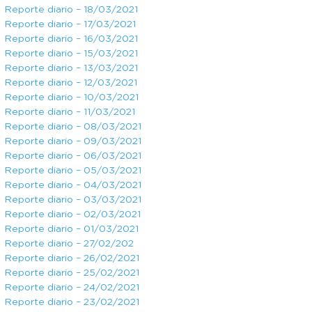
Reporte diario – 18/03/2021
Reporte diario – 17/03/2021
Reporte diario – 16/03/2021
Reporte diario – 15/03/2021
Reporte diario – 13/03/2021
Reporte diario – 12/03/2021
Reporte diario – 10/03/2021
Reporte diario – 11/03/2021
Reporte diario – 08/03/2021
Reporte diario – 09/03/2021
Reporte diario – 06/03/2021
Reporte diario – 05/03/2021
Reporte diario – 04/03/2021
Reporte diario – 03/03/2021
Reporte diario – 02/03/2021
Reporte diario – 01/03/2021
Reporte diario – 27/02/202
Reporte diario – 26/02/2021
Reporte diario – 25/02/2021
Reporte diario – 24/02/2021
Reporte diario – 23/02/2021