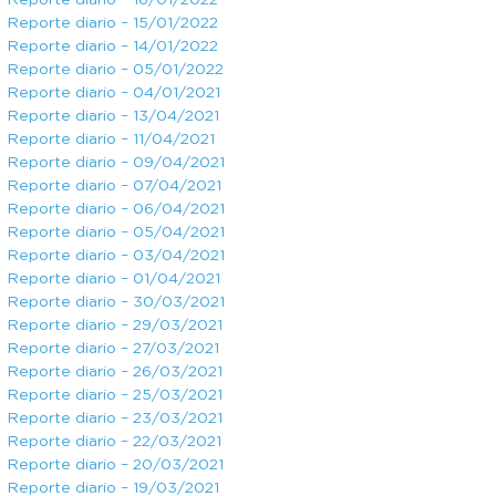
Reporte diario – 16/01/2022
Reporte diario – 15/01/2022
Reporte diario – 14/01/2022
Reporte diario – 05/01/2022
Reporte diario – 04/01/2021
Reporte diario – 13/04/2021
Reporte diario – 11/04/2021
Reporte diario – 09/04/2021
Reporte diario – 07/04/2021
Reporte diario – 06/04/2021
Reporte diario – 05/04/2021
Reporte diario – 03/04/2021
Reporte diario – 01/04/2021
Reporte diario – 30/03/2021
Reporte diario – 29/03/2021
Reporte diario – 27/03/2021
Reporte diario – 26/03/2021
Reporte diario – 25/03/2021
Reporte diario – 23/03/2021
Reporte diario – 22/03/2021
Reporte diario – 20/03/2021
Reporte diario – 19/03/2021