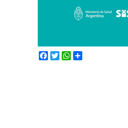
Facebook
Twitter
WhatsApp
Comparti