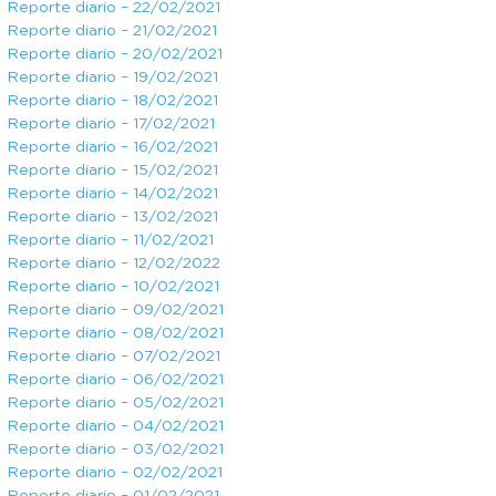
Reporte diario – 22/02/2021
Reporte diario – 21/02/2021
Reporte diario – 20/02/2021
Reporte diario – 19/02/2021
Reporte diario – 18/02/2021
Reporte diario – 17/02/2021
Reporte diario – 16/02/2021
Reporte diario – 15/02/2021
Reporte diario – 14/02/2021
Reporte diario – 13/02/2021
Reporte diario – 11/02/2021
Reporte diario – 12/02/2022
Reporte diario – 10/02/2021
Reporte diario – 09/02/2021
Reporte diario – 08/02/2021
Reporte diario – 07/02/2021
Reporte diario – 06/02/2021
Reporte diario – 05/02/2021
Reporte diario – 04/02/2021
Reporte diario – 03/02/2021
Reporte diario – 02/02/2021