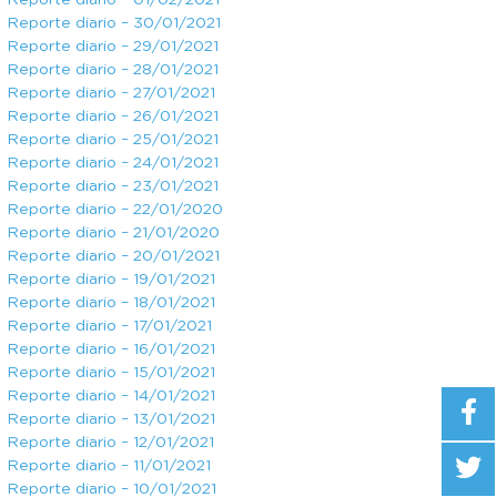
Reporte diario – 01/02/2021
Reporte diario – 30/01/2021
Reporte diario – 29/01/2021
Reporte diario – 28/01/2021
Reporte diario – 27/01/2021
Reporte diario – 26/01/2021
Reporte diario – 25/01/2021
Reporte diario – 24/01/2021
Reporte diario – 23/01/2021
Reporte diario – 22/01/2020
Reporte diario – 21/01/2020
Reporte diario – 20/01/2021
Reporte diario – 19/01/2021
Reporte diario – 18/01/2021
Reporte diario – 17/01/2021
Reporte diario – 16/01/2021
Reporte diario – 15/01/2021
Reporte diario – 14/01/2021
Reporte diario – 13/01/2021
Reporte diario – 12/01/2021
Reporte diario – 11/01/2021
Reporte diario – 10/01/2021