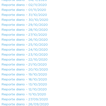
Reporte diario – 04/11/2020
Reporte diario – 02/11/2020
Reporte diario – 01/11/2020
Reporte diario – 31/10/2020
Reporte diario – 30/10/2020
Reporte diario – 29/10/2020
Reporte diario – 28/10/2020
Reporte diario – 27/10/2020
Reporte diario – 26/10/2020
Reporte diario – 25/10/2020
Reporte diario – 24/10/2020
Reporte diario – 23/10/2020
Reporte diario – 22/10/2020
Reporte diario – 21/10/2020
Reporte diario – 20/10/2020
Reporte diario – 19/10/2020
Reporte diario – 18/10/2020
Reporte diario – 13/10/2020
Reporte diario – 12/10/2020
Reporte diario – 11/10/2020
Reporte diario – 27/09/2020
Reporte diario – 26/09/2020