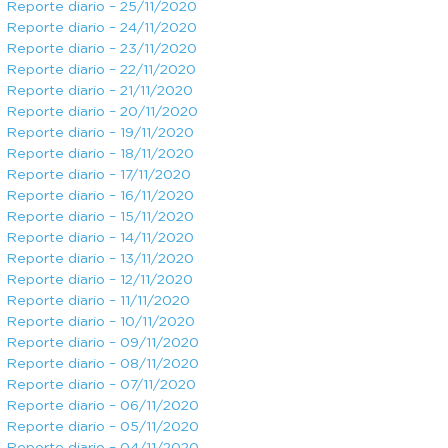
Reporte diario – 25/11/2020
Reporte diario – 24/11/2020
Reporte diario – 23/11/2020
Reporte diario – 22/11/2020
Reporte diario – 21/11/2020
Reporte diario – 20/11/2020
Reporte diario – 19/11/2020
Reporte diario – 18/11/2020
Reporte diario – 17/11/2020
Reporte diario – 16/11/2020
Reporte diario – 15/11/2020
Reporte diario – 14/11/2020
Reporte diario – 13/11/2020
Reporte diario – 12/11/2020
Reporte diario – 11/11/2020
Reporte diario – 10/11/2020
Reporte diario – 09/11/2020
Reporte diario – 08/11/2020
Reporte diario – 07/11/2020
Reporte diario – 06/11/2020
Reporte diario – 05/11/2020