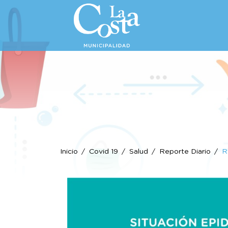
Inicio
Covid 19
Salud
Reporte Diario
R