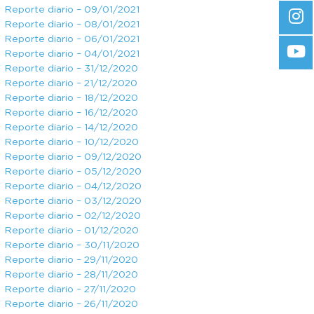
Reporte diario – 09/01/2021
Reporte diario – 08/01/2021
Reporte diario – 06/01/2021
Reporte diario – 04/01/2021
Reporte diario – 31/12/2020
Reporte diario – 21/12/2020
Reporte diario – 18/12/2020
Reporte diario – 16/12/2020
Reporte diario – 14/12/2020
Reporte diario – 10/12/2020
Reporte diario – 09/12/2020
Reporte diario – 05/12/2020
Reporte diario – 04/12/2020
Reporte diario – 03/12/2020
Reporte diario – 02/12/2020
Reporte diario – 01/12/2020
Reporte diario – 30/11/2020
Reporte diario – 29/11/2020
Reporte diario – 28/11/2020
Reporte diario – 27/11/2020
Reporte diario – 26/11/2020