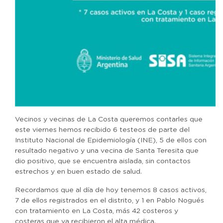
Vecinos y vecinas de La Costa queremos contarles que
este viernes hemos recibido 6 testeos de parte del
Instituto Nacional de Epidemiología (INE), 5 de ellos con
resultado negativo y una vecina de Santa Teresita que
dio positivo, que se encuentra aislada, sin contactos
estrechos y en buen estado de salud.
Recordamos que al día de hoy tenemos 8 casos activos,
7 de ellos registrados en el distrito, y 1 en Pablo Nogués
con tratamiento en La Costa, más 42 costeros y
costeras que ya recibieron el alta médica.