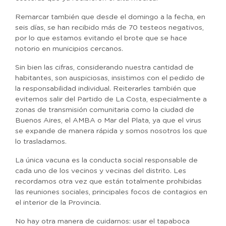
Remarcar también que desde el domingo a la fecha, en
seis días, se han recibido más de 70 testeos negativos,
por lo que estamos evitando el brote que se hace
notorio en municipios cercanos.
Sin bien las cifras, considerando nuestra cantidad de
habitantes, son auspiciosas, insistimos con el pedido de
la responsabilidad individual. Reiterarles también que
evitemos salir del Partido de La Costa, especialmente a
zonas de transmisión comunitaria como la ciudad de
Buenos Aires, el AMBA o Mar del Plata, ya que el virus
se expande de manera rápida y somos nosotros los que
lo trasladamos.
La única vacuna es la conducta social responsable de
cada uno de los vecinos y vecinas del distrito. Les
recordamos otra vez que están totalmente prohibidas
las reuniones sociales, principales focos de contagios en
el interior de la Provincia.
No hay otra manera de cuidarnos: usar el tapaboca