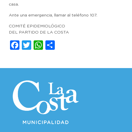
casa.
Ante una emergencia, llamar al teléfono 107.
COMITÉ EPIDEMIOLÓGICO
DEL PARTIDO DE LA COSTA
Facebook
Twitter
WhatsApp
Compartir