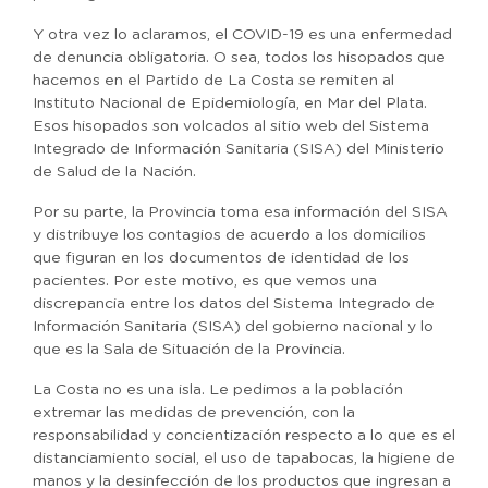
Y otra vez lo aclaramos, el COVID-19 es una enfermedad
de denuncia obligatoria. O sea, todos los hisopados que
hacemos en el Partido de La Costa se remiten al
Instituto Nacional de Epidemiología, en Mar del Plata.
Esos hisopados son volcados al sitio web del Sistema
Integrado de Información Sanitaria (SISA) del Ministerio
de Salud de la Nación.
Por su parte, la Provincia toma esa información del SISA
y distribuye los contagios de acuerdo a los domicilios
que figuran en los documentos de identidad de los
pacientes. Por este motivo, es que vemos una
discrepancia entre los datos del Sistema Integrado de
Información Sanitaria (SISA) del gobierno nacional y lo
que es la Sala de Situación de la Provincia.
La Costa no es una isla. Le pedimos a la población
extremar las medidas de prevención, con la
responsabilidad y concientización respecto a lo que es el
distanciamiento social, el uso de tapabocas, la higiene de
manos y la desinfección de los productos que ingresan a