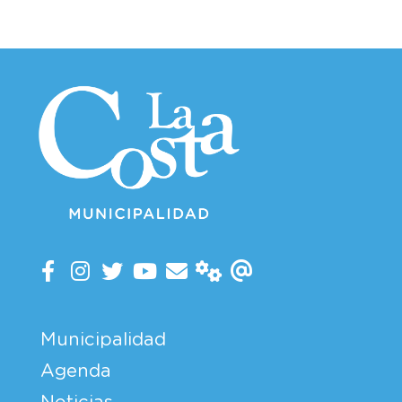
Municipalidad
Agenda