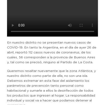
En nuestro distrito no se presentan nuevos casos de
COVID-19. En tanto la Argentina, en el día de ayer 26 de
abril, reportó 112 casos nuevos de coronavirus, de los
cuales, 56 corresponden a la provincia de Buenos Aires
y, tal como se precisó, ninguno al Partido de La Costa.
Queremos resaltar nuevamente que la zona Atlántica, y
nuestro distrito como parte de ella, no son una isla.
Debemos extremar en esta fase del aislamiento los
parámetros de prevención tanto personal como
habitacional y sumarle a ellos la desinfección de todos
los productos que ingresen al hogar. La responsabilidad
individual y social va a hacer que podamos detener al