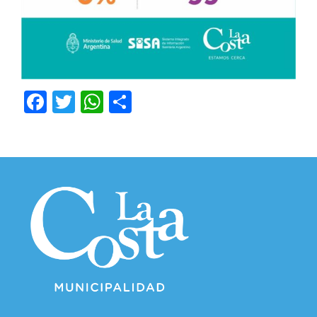
Facebook
Twitter
WhatsApp
Compartir