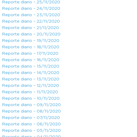
Reporte diario – 25/11/2020
Reporte diario – 24/11/2020
Reporte diario – 23/11/2020
Reporte diario – 22/11/2020
Reporte diario – 21/11/2020
Reporte diario – 20/11/2020
Reporte diario – 19/11/2020
Reporte diario – 18/11/2020
Reporte diario – 17/11/2020
Reporte diario – 16/11/2020
Reporte diario – 15/11/2020
Reporte diario – 14/11/2020
Reporte diario – 13/11/2020
Reporte diario – 12/11/2020
Reporte diario – 11/11/2020
Reporte diario – 10/11/2020
Reporte diario – 09/11/2020
Reporte diario – 08/11/2020
Reporte diario – 07/11/2020
Reporte diario – 06/11/2020
Reporte diario – 05/11/2020