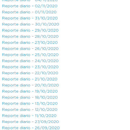
Reporte diario – 04/11/2020
Reporte diario – 02/11/2020
Reporte diario – 01/11/2020
Reporte diario – 31/10/2020
Reporte diario – 30/10/2020
Reporte diario – 29/10/2020
Reporte diario – 28/10/2020
Reporte diario – 27/10/2020
Reporte diario – 26/10/2020
Reporte diario – 25/10/2020
Reporte diario – 24/10/2020
Reporte diario – 23/10/2020
Reporte diario – 22/10/2020
Reporte diario – 21/10/2020
Reporte diario – 20/10/2020
Reporte diario – 19/10/2020
Reporte diario – 18/10/2020
Reporte diario – 13/10/2020
Reporte diario – 12/10/2020
Reporte diario – 11/10/2020
Reporte diario – 27/09/2020
Reporte diario – 26/09/2020