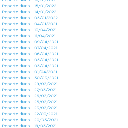
Reporte diario – 16/01/2022
Reporte diario – 15/01/2022
Reporte diario – 14/01/2022
Reporte diario – 05/01/2022
Reporte diario – 04/01/2021
Reporte diario – 13/04/2021
Reporte diario – 11/04/2021
Reporte diario – 09/04/2021
Reporte diario – 07/04/2021
Reporte diario – 06/04/2021
Reporte diario – 05/04/2021
Reporte diario – 03/04/2021
Reporte diario – 01/04/2021
Reporte diario – 30/03/2021
Reporte diario – 29/03/2021
Reporte diario – 27/03/2021
Reporte diario – 26/03/2021
Reporte diario – 25/03/2021
Reporte diario – 23/03/2021
Reporte diario – 22/03/2021
Reporte diario – 20/03/2021
Reporte diario – 19/03/2021