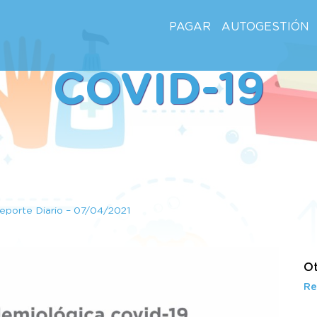
PAGAR
AUTOGESTIÓN
COVID-19
eporte Diario – 07/04/2021
Ot
Re