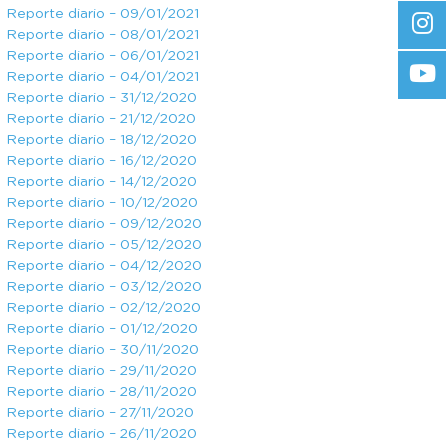
Reporte diario – 09/01/2021
Reporte diario – 08/01/2021
Reporte diario – 06/01/2021
Reporte diario – 04/01/2021
Reporte diario – 31/12/2020
Reporte diario – 21/12/2020
Reporte diario – 18/12/2020
Reporte diario – 16/12/2020
Reporte diario – 14/12/2020
Reporte diario – 10/12/2020
Reporte diario – 09/12/2020
Reporte diario – 05/12/2020
Reporte diario – 04/12/2020
Reporte diario – 03/12/2020
Reporte diario – 02/12/2020
Reporte diario – 01/12/2020
Reporte diario – 30/11/2020
Reporte diario – 29/11/2020
Reporte diario – 28/11/2020
Reporte diario – 27/11/2020
Reporte diario – 26/11/2020