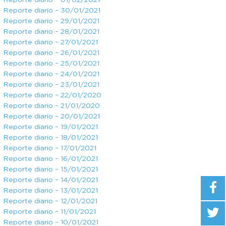
Reporte diario – 01/02/2021
Reporte diario – 30/01/2021
Reporte diario – 29/01/2021
Reporte diario – 28/01/2021
Reporte diario – 27/01/2021
Reporte diario – 26/01/2021
Reporte diario – 25/01/2021
Reporte diario – 24/01/2021
Reporte diario – 23/01/2021
Reporte diario – 22/01/2020
Reporte diario – 21/01/2020
Reporte diario – 20/01/2021
Reporte diario – 19/01/2021
Reporte diario – 18/01/2021
Reporte diario – 17/01/2021
Reporte diario – 16/01/2021
Reporte diario – 15/01/2021
Reporte diario – 14/01/2021
Reporte diario – 13/01/2021
Reporte diario – 12/01/2021
Reporte diario – 11/01/2021
Reporte diario – 10/01/2021