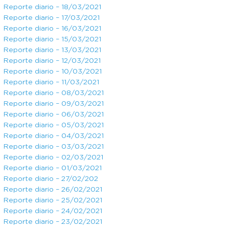
Reporte diario – 18/03/2021
Reporte diario – 17/03/2021
Reporte diario – 16/03/2021
Reporte diario – 15/03/2021
Reporte diario – 13/03/2021
Reporte diario – 12/03/2021
Reporte diario – 10/03/2021
Reporte diario – 11/03/2021
Reporte diario – 08/03/2021
Reporte diario – 09/03/2021
Reporte diario – 06/03/2021
Reporte diario – 05/03/2021
Reporte diario – 04/03/2021
Reporte diario – 03/03/2021
Reporte diario – 02/03/2021
Reporte diario – 01/03/2021
Reporte diario – 27/02/202
Reporte diario – 26/02/2021
Reporte diario – 25/02/2021
Reporte diario – 24/02/2021
Reporte diario – 23/02/2021