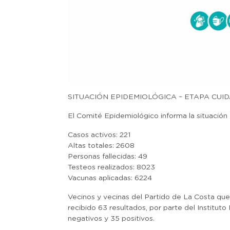
SITUACIÓN EPIDEMIOLÓGICA – ETAPA CUI
El Comité Epidemiológico informa la situación e
Casos activos: 221
Altas totales: 2608
Personas fallecidas: 49
Testeos realizados: 8023
Vacunas aplicadas: 6224
Vecinos y vecinas del Partido de La Costa qu
recibido 63 resultados, por parte del Instituto
negativos y 35 positivos.