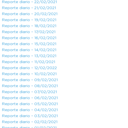
Reporte diario – 22/02/2021
Reporte diario – 21/02/2021
Reporte diario – 20/02/2021
Reporte diario – 19/02/2021
Reporte diario – 18/02/2021
Reporte diario – 17/02/2021
Reporte diario – 16/02/2021
Reporte diario – 15/02/2021
Reporte diario – 14/02/2021
Reporte diario – 13/02/2021
Reporte diario – 11/02/2021
Reporte diario – 12/02/2022
Reporte diario – 10/02/2021
Reporte diario – 09/02/2021
Reporte diario – 08/02/2021
Reporte diario – 07/02/2021
Reporte diario – 06/02/2021
Reporte diario – 05/02/2021
Reporte diario – 04/02/2021
Reporte diario – 03/02/2021
Reporte diario – 02/02/2021