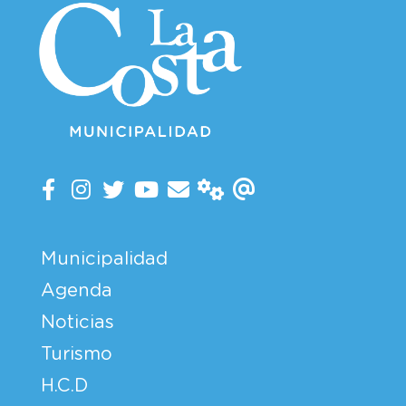
Municipalidad
Agenda
Noticias
Turismo
H.C.D