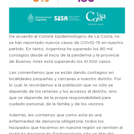
De acuerdo al Comité Epidemiológico de La Costa, no
se han reportado nuevos casos de COVID-19 en nuestro
partido. En tanto, Argentina ha superado los 80 mil
contagios desde el inicio de la pandemia y la provincia
de Buenos Aires está superando los 41.500 casos.
Les comentamos que se están dando contagios en
localidades pequeñas y cercanas a nuestro distrito. Por
lo cual, le recordamos a la población que no sólo se
depende de los retenes y los accesos al distrito, sino
que se depende de la propia responsabilidad para
cuidado personal, de la familia y de los vecinos.
Además, les contamos que como esta es una
enfermedad de denuncia obligatoria, todos los
hisopados que hacemos en nuestra región se remiten al