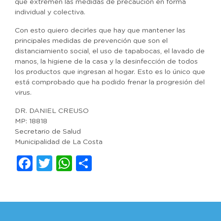
que extremen las medidas de precaución en forma
individual y colectiva.
Con esto quiero decirles que hay que mantener las
principales medidas de prevención que son el
distanciamiento social, el uso de tapabocas, el lavado de
manos, la higiene de la casa y la desinfección de todos
los productos que ingresan al hogar. Esto es lo único que
está comprobado que ha podido frenar la progresión del
virus.
DR. DANIEL CREUSO
MP: 18818
Secretario de Salud
Municipalidad de La Costa
Facebook
Twitter
WhatsApp
Compartir