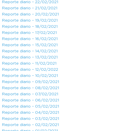
Reporte diario – 22/02/2021
Reporte diario – 21/02/2021
Reporte diario – 20/02/2021
Reporte diario – 19/02/2021
Reporte diario – 18/02/2021
Reporte diario – 17/02/2021
Reporte diario – 16/02/2021
Reporte diario – 15/02/2021
Reporte diario – 14/02/2021
Reporte diario – 13/02/2021
Reporte diario – 11/02/2021
Reporte diario – 12/02/2022
Reporte diario – 10/02/2021
Reporte diario – 09/02/2021
Reporte diario – 08/02/2021
Reporte diario – 07/02/2021
Reporte diario – 06/02/2021
Reporte diario – 05/02/2021
Reporte diario – 04/02/2021
Reporte diario – 03/02/2021
Reporte diario – 02/02/2021