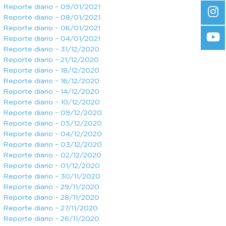
Reporte diario – 09/01/2021
Reporte diario – 08/01/2021
Reporte diario – 06/01/2021
Reporte diario – 04/01/2021
Reporte diario – 31/12/2020
Reporte diario – 21/12/2020
Reporte diario – 18/12/2020
Reporte diario – 16/12/2020
Reporte diario – 14/12/2020
Reporte diario – 10/12/2020
Reporte diario – 09/12/2020
Reporte diario – 05/12/2020
Reporte diario – 04/12/2020
Reporte diario – 03/12/2020
Reporte diario – 02/12/2020
Reporte diario – 01/12/2020
Reporte diario – 30/11/2020
Reporte diario – 29/11/2020
Reporte diario – 28/11/2020
Reporte diario – 27/11/2020
Reporte diario – 26/11/2020