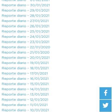
Reporte diario – 01/02/2021
Reporte diario – 30/01/2021
Reporte diario – 29/01/2021
Reporte diario – 28/01/2021
Reporte diario – 27/01/2021
Reporte diario – 26/01/2021
Reporte diario – 25/01/2021
Reporte diario – 24/01/2021
Reporte diario – 23/01/2021
Reporte diario – 22/01/2020
Reporte diario – 21/01/2020
Reporte diario – 20/01/2021
Reporte diario – 19/01/2021
Reporte diario – 18/01/2021
Reporte diario – 17/01/2021
Reporte diario – 16/01/2021
Reporte diario – 15/01/2021
Reporte diario – 14/01/2021
Reporte diario – 13/01/2021
Reporte diario – 12/01/2021
Reporte diario – 11/01/2021
Reporte diario – 10/01/2021