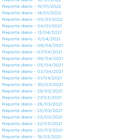
Reporte diario – 16/01/2022
Reporte diario – 15/01/2022
Reporte diario – 14/01/2022
Reporte diario – 05/01/2022
Reporte diario – 04/01/2021
Reporte diario – 13/04/2021
Reporte diario – 11/04/2021
Reporte diario – 09/04/2021
Reporte diario – 07/04/2021
Reporte diario – 06/04/2021
Reporte diario – 05/04/2021
Reporte diario – 03/04/2021
Reporte diario – 01/04/2021
Reporte diario – 30/03/2021
Reporte diario – 29/03/2021
Reporte diario – 27/03/2021
Reporte diario – 26/03/2021
Reporte diario – 25/03/2021
Reporte diario – 23/03/2021
Reporte diario – 22/03/2021
Reporte diario – 20/03/2021
Reporte diario – 19/03/2021