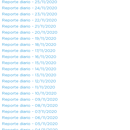
Reporte diario – 25/11/2020
Reporte diario – 24/11/2020
Reporte diario – 23/11/2020
Reporte diario – 22/11/2020
Reporte diario – 21/11/2020
Reporte diario – 20/11/2020
Reporte diario – 19/11/2020
Reporte diario – 18/11/2020
Reporte diario – 17/11/2020
Reporte diario – 16/11/2020
Reporte diario – 15/11/2020
Reporte diario – 14/11/2020
Reporte diario – 13/11/2020
Reporte diario – 12/11/2020
Reporte diario – 11/11/2020
Reporte diario – 10/11/2020
Reporte diario – 09/11/2020
Reporte diario – 08/11/2020
Reporte diario – 07/11/2020
Reporte diario – 06/11/2020
Reporte diario – 05/11/2020