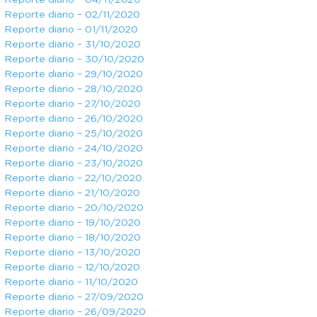
Reporte diario – 04/11/2020
Reporte diario – 02/11/2020
Reporte diario – 01/11/2020
Reporte diario – 31/10/2020
Reporte diario – 30/10/2020
Reporte diario – 29/10/2020
Reporte diario – 28/10/2020
Reporte diario – 27/10/2020
Reporte diario – 26/10/2020
Reporte diario – 25/10/2020
Reporte diario – 24/10/2020
Reporte diario – 23/10/2020
Reporte diario – 22/10/2020
Reporte diario – 21/10/2020
Reporte diario – 20/10/2020
Reporte diario – 19/10/2020
Reporte diario – 18/10/2020
Reporte diario – 13/10/2020
Reporte diario – 12/10/2020
Reporte diario – 11/10/2020
Reporte diario – 27/09/2020
Reporte diario – 26/09/2020