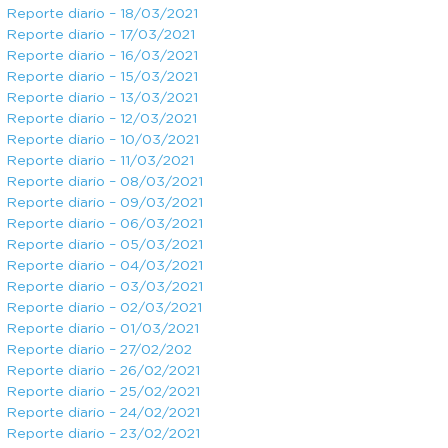
Reporte diario – 18/03/2021
Reporte diario – 17/03/2021
Reporte diario – 16/03/2021
Reporte diario – 15/03/2021
Reporte diario – 13/03/2021
Reporte diario – 12/03/2021
Reporte diario – 10/03/2021
Reporte diario – 11/03/2021
Reporte diario – 08/03/2021
Reporte diario – 09/03/2021
Reporte diario – 06/03/2021
Reporte diario – 05/03/2021
Reporte diario – 04/03/2021
Reporte diario – 03/03/2021
Reporte diario – 02/03/2021
Reporte diario – 01/03/2021
Reporte diario – 27/02/202
Reporte diario – 26/02/2021
Reporte diario – 25/02/2021
Reporte diario – 24/02/2021
Reporte diario – 23/02/2021