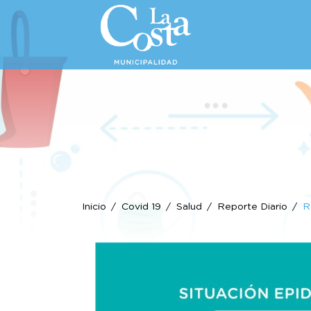
Inicio
Covid 19
Salud
Reporte Diario
R