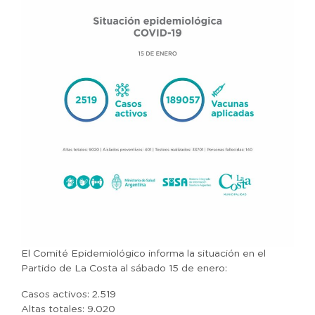
El Comité Epidemiológico informa la situación en el
Partido de La Costa al sábado 15 de enero:
Casos activos: 2.519
Altas totales: 9.020