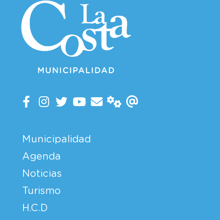
Municipalidad
Agenda
Noticias
Turismo
H.C.D