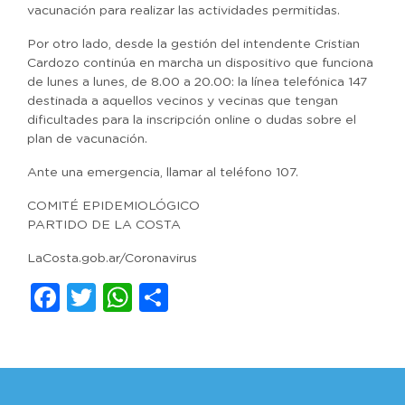
vacunación para realizar las actividades permitidas.
Por otro lado, desde la gestión del intendente Cristian
Cardozo continúa en marcha un dispositivo que funciona
de lunes a lunes, de 8.00 a 20.00: la línea telefónica 147
destinada a aquellos vecinos y vecinas que tengan
dificultades para la inscripción online o dudas sobre el
plan de vacunación.
Ante una emergencia, llamar al teléfono 107.
COMITÉ EPIDEMIOLÓGICO
PARTIDO DE LA COSTA
LaCosta.gob.ar/Coronavirus
Facebook
Twitter
WhatsApp
Compartir