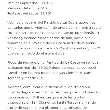
Vacunas aplicadas: 189.057
Personas fallecidas: 140
Testeos realizados: 33.701
Vecinos y vecinas del Partido de La Costa queremos
contarles que el viernes 14 de enero se han registrado un
total de 341 testeos positivos de Covid-19. Además, 91
vecinos y vecinas fueron dados de alta, por lo que
tenemos en el Partido de La Costa al día de la fecha
2.519 casos activos entre los 100 mil habitantes y 9.020
que ya han recibido el alta médica.
Recordamos que en el Partido de La Costa ya se llevan
aplicadas más de 189.000 dosis de vacunas contra el
Covid-19 en las tres postas de San Clemente, Santa
Teresita y Mar de Ajó.
Además, comunicar que desde el 21 de diciembre
quienes llegan a veranear al territorio provincial pueden
vacunarse con DNI en cualquiera de las postas
dispuestas en San Clemente, Santa Teresita y Mar de
Ajó, y de esta manera obtener el certificado de