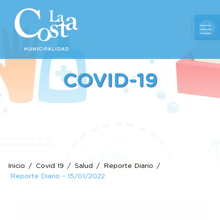
Ab
COVID-19
Inicio
Covid 19
Salud
Reporte Diario
Reporte Diario – 15/01/2022