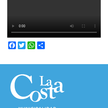
Facebook
Twitter
WhatsApp
Compartir